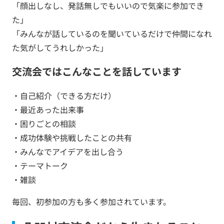
「顔出しなし、発話無しでもいいので気楽に参加でき
た」
「みんなが話しているのを聞いているだけで仲間になれ
た気がしてうれしかった」
交流会ではこんなことを話しています
・自己紹介（できる方だけ）
・最近あった出来事
・困りごとの相談
・成功体験や挑戦したことの共有
・みんなでアイデアを出し合う
・テーマトーク
・雑談
毎回、初参加の方も多く参加されています。