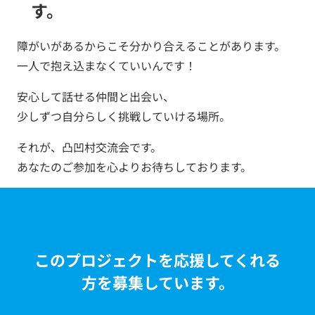
す。
障がいがあるからこそ分かり合えることがあります。
一人で抱え込まなくていいんです！
安心して話せる仲間と出会い、
少しずつ自分らしく挑戦していける場所。
それが、凸凹村交流会です。
あなたのご参加を心よりお待ちしております。
このプロジェクトを応援してくれる
方を募集しています。