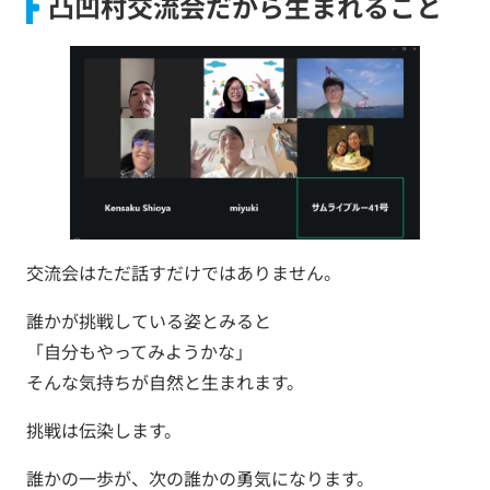
凸凹村交流会だから生まれること
交流会はただ話すだけではありません。
誰かが挑戦している姿とみると
「自分もやってみようかな」
そんな気持ちが自然と生まれます。
挑戦は伝染します。
誰かの一歩が、次の誰かの勇気になります。