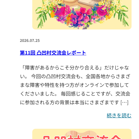
2026.07.25
第11回 凸凹村交流会レポート
「障害があるからこそ分かり合える」だけじゃな
い。 今回の凸凹村交流会も、全国各地からさまざ
まな障害や特性を持つ方がオンラインで参加して
くださいました。 毎回感じることですが、交流会
に参加される方の背景は本当にさまざまです […]
続きを読む