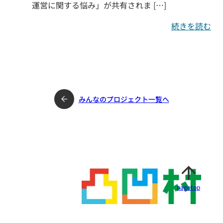
運営に関する悩み」が共有されま […]
続きを読む
みんなのプロジェクト一覧へ
pagetop