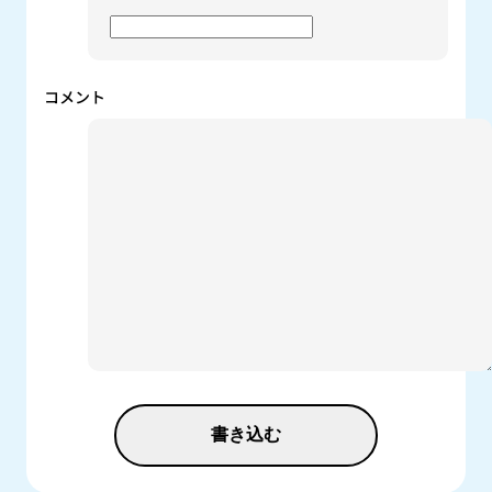
コメント
書き込む