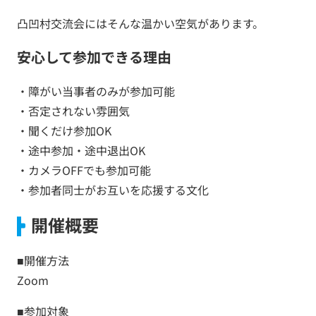
凸凹村交流会にはそんな温かい空気があります。
安心して参加できる理由
・障がい当事者のみが参加可能
・否定されない雰囲気
・聞くだけ参加OK
・途中参加・途中退出OK
・カメラOFFでも参加可能
・参加者同士がお互いを応援する文化
開催概要
■開催方法
Zoom
■参加対象