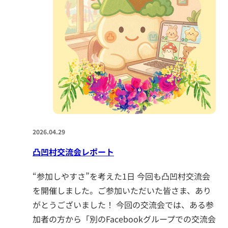
2026.04.29
凸凹村交流会レポート
“参加しやすさ”を考えた1日 今回も凸凹村交流会
を開催しました。ご参加いただいた皆さま、あり
がとうございました！ 今回の交流会では、ある参
加者の方から「別のFacebookグループでの交流会