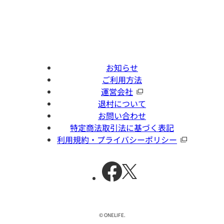
お知らせ
ご利用方法
運営会社
退村について
お問い合わせ
特定商法取引法に基づく表記
利用規約・プライバシーポリシー
© ONELIFE.