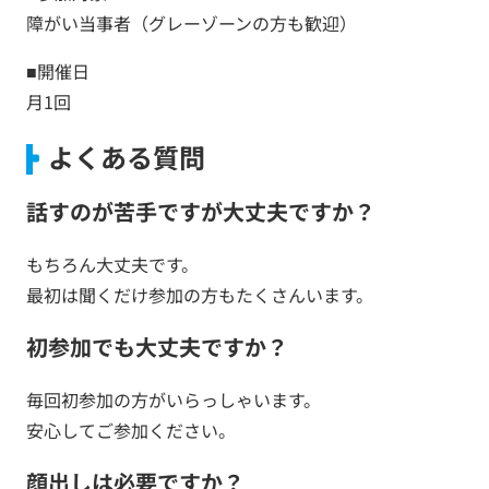
障がい当事者（グレーゾーンの方も歓迎）
■開催日
月1回
よくある質問
話すのが苦手ですが大丈夫ですか？
もちろん大丈夫です。
最初は聞くだけ参加の方もたくさんいます。
初参加でも大丈夫ですか？
毎回初参加の方がいらっしゃいます。
安心してご参加ください。
顔出しは必要ですか？