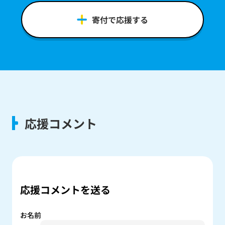
寄付で応援する
応援コメント
応援コメントを送る
お名前