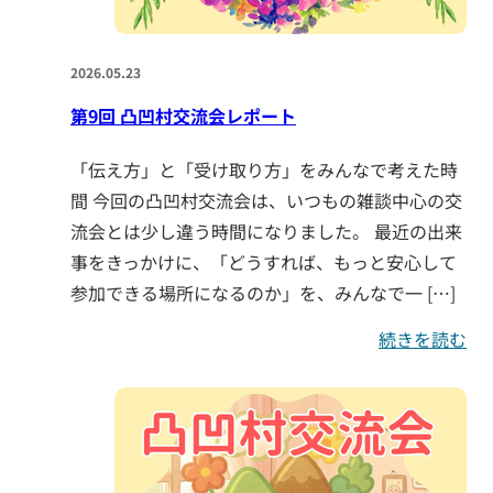
2026.05.23
第9回 凸凹村交流会レポート
「伝え方」と「受け取り方」をみんなで考えた時
間 今回の凸凹村交流会は、いつもの雑談中心の交
流会とは少し違う時間になりました。 最近の出来
事をきっかけに、「どうすれば、もっと安心して
参加できる場所になるのか」を、みんなで一 […]
続きを読む