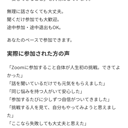
無理に話さなくても大丈夫。
聞くだけ参加でも大歓迎。
途中参加・途中退出もOK。
あなたのペースで参加できます。
実際に参加された方の声
「Zoomに参加すること自体が人生初の挑戦。できてよ
かった」
「話を聞いているだけでも元気をもらえました」
「同じ悩みを持つ人がいて安心した」
「参加するたびに少しずつ自信がついてきました」
「挑戦する人を見て、自分もやってみようと思えまし
た」
「ここなら失敗しても大丈夫と思えた」