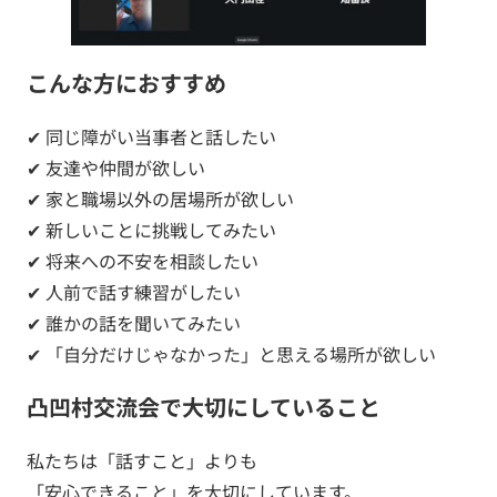
こんな方におすすめ
✔ 同じ障がい当事者と話したい
✔ 友達や仲間が欲しい
✔ 家と職場以外の居場所が欲しい
✔ 新しいことに挑戦してみたい
✔ 将来への不安を相談したい
✔ 人前で話す練習がしたい
✔ 誰かの話を聞いてみたい
✔ 「自分だけじゃなかった」と思える場所が欲しい
凸凹村交流会で大切にしていること
私たちは「話すこと」よりも
「安心できること」を大切にしています。