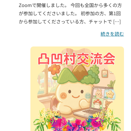
Zoomで開催しました。 今回も全国から多くの方
が参加してくださいました。 初参加の方、第1回
から参加してくださっている方、チャットで […]
続きを読む