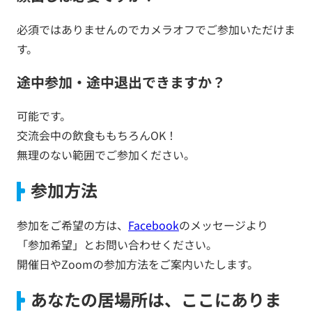
必須ではありませんのでカメラオフでご参加いただけま
す。
途中参加・途中退出できますか？
可能です。
交流会中の飲食ももちろんOK！
無理のない範囲でご参加ください。
参加方法
参加をご希望の方は、
Facebook
のメッセージより
「参加希望」とお問い合わせください。
開催日やZoomの参加方法をご案内いたします。
あなたの居場所は、ここにありま