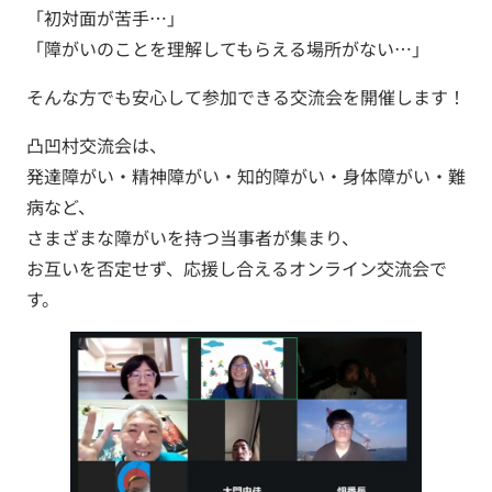
「初対面が苦手…」
「障がいのことを理解してもらえる場所がない…」
そんな方でも安心して参加できる交流会を開催します！
凸凹村交流会は、
発達障がい・精神障がい・知的障がい・身体障がい・難
病など、
さまざまな障がいを持つ当事者が集まり、
お互いを否定せず、応援し合えるオンライン交流会で
す。