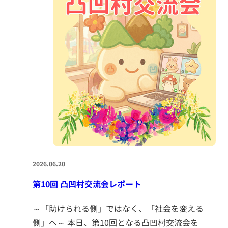
2026.06.20
第10回 凸凹村交流会レポート
～「助けられる側」ではなく、「社会を変える
側」へ～ 本日、第10回となる凸凹村交流会を