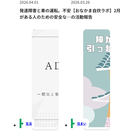
2026.04.01
2026.03.26
発達障害と車の運転。不安
【おなかま自炊ラボ】2月
がある人のための安全な向
の活動報告
き合い方
生活
住まい