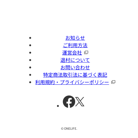
お知らせ
ご利用方法
運営会社
退村について
お問い合わせ
特定商法取引法に基づく表記
利用規約・プライバシーポリシー
© ONELIFE.