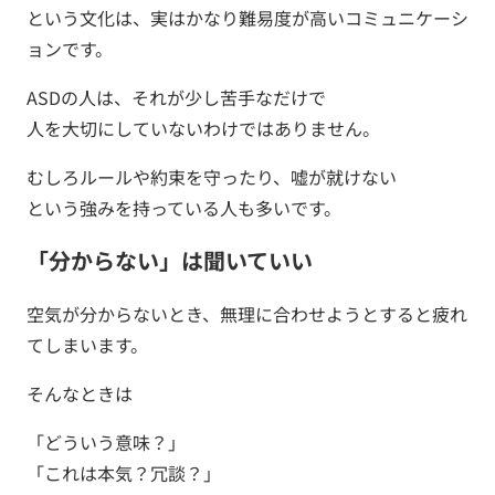
という文化は、実はかなり難易度が高いコミュニケーシ
ョンです。
ASDの人は、それが少し苦手なだけで
人を大切にしていないわけではありません。
むしろルールや約束を守ったり、嘘が就けない
という強みを持っている人も多いです。
「分からない」は聞いていい
空気が分からないとき、無理に合わせようとすると疲れ
てしまいます。
そんなときは
「どういう意味？」
「これは本気？冗談？」