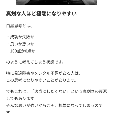
真剣な人ほど極端になりやすい
白黒思考とは、
・成功か失敗か
・良いか悪いか
・100点か0点か
のように考えてしまう状態です。
特に発達障害やメンタル不調がある人は、
この思考になりやすいことがあります。
でもこれは、「適当にしたくない」という真剣さの裏返
しでもあります。
そんな思いが強いからこそ、極端になってしまうので
す。