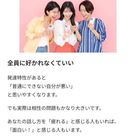
全員に好かれなくていい
発達特性があると
「普通にできない自分が悪い」
と思いやすくなります。
でも実際は相性の問題もかなり大きいです。
あなたの話し方を「疲れる」と感じる人もいれば、
「面白い！」と感じる人もいます。