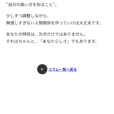
“自分の扱い方を知ること”。
少しずつ調整しながら、
無理しすぎない人間関係を作っていけば大丈夫です。
あなたの特性は、欠点だけではありません。
それはちゃんと、「あなたらしさ」でもあります。
コラム一覧へ戻る