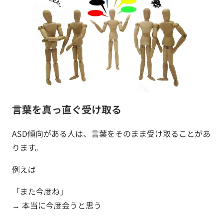
言葉を真っ直ぐ受け取る
ASD傾向がある人は、言葉をそのまま受け取ることがあ
ります。
例えば
「また今度ね」
→ 本当に今度会うと思う