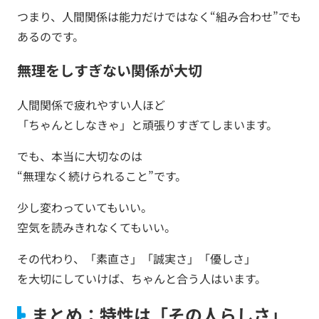
つまり、人間関係は能力だけではなく“組み合わせ”でも
あるのです。
無理をしすぎない関係が大切
人間関係で疲れやすい人ほど
「ちゃんとしなきゃ」と頑張りすぎてしまいます。
でも、本当に大切なのは
“無理なく続けられること”です。
少し変わっていてもいい。
空気を読みきれなくてもいい。
その代わり、「素直さ」「誠実さ」「優しさ」
を大切にしていけば、ちゃんと合う人はいます。
まとめ：特性は「その人らしさ」