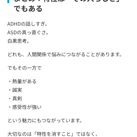
でもある
ADHDの話しすぎ。
ASDの真っ直ぐさ。
白黒思考。
どれも、人間関係で悩みにつながることがあります。
でもその一方で
・熱量がある
・誠実
・真剣
・感受性が強い
という魅力にもつながっています。
大切なのは「特性を消すこと」ではなく、