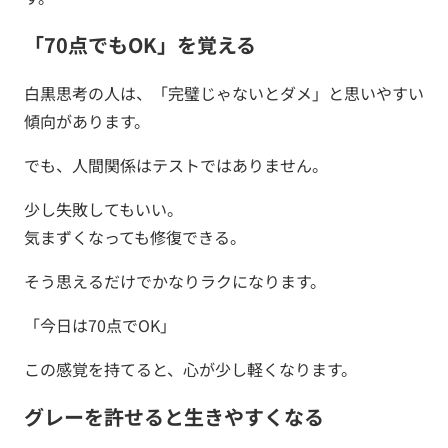
「70点でもOK」を覚える
白黒思考の人は、「完璧じゃないとダメ」と思いやすい
傾向があります。
でも、人間関係はテストではありません。
少し失敗してもいい。
気まずくなっても修復できる。
そう思えるだけでかなりラクになります。
「今日は70点でOK」
この感覚を持てると、心が少し軽くなります。
グレーを許せると生きやすくなる