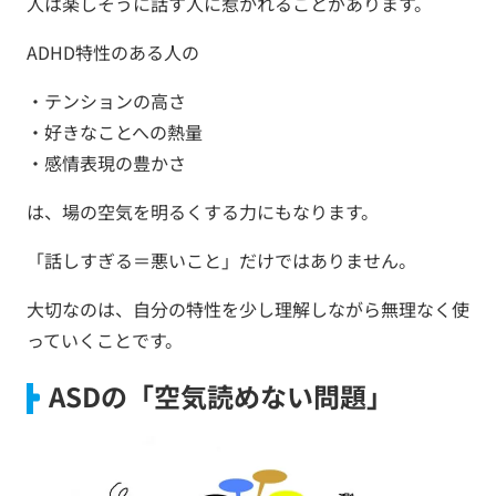
人は楽しそうに話す人に惹かれることがあります。
ADHD特性のある人の
・テンションの高さ
・好きなことへの熱量
・感情表現の豊かさ
は、場の空気を明るくする力にもなります。
「話しすぎる＝悪いこと」だけではありません。
大切なのは、自分の特性を少し理解しながら無理なく使
っていくことです。
ASDの「空気読めない問題」