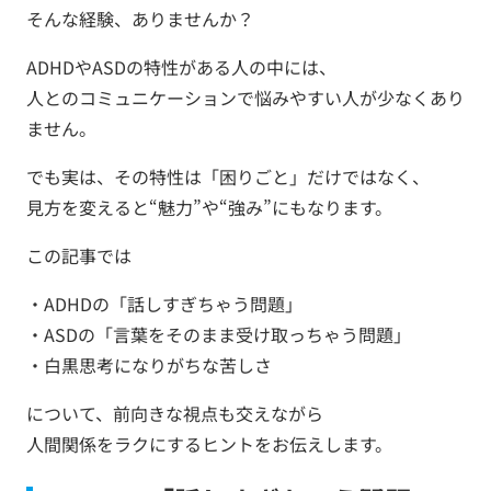
そんな経験、ありませんか？
ADHDやASDの特性がある人の中には、
人とのコミュニケーションで悩みやすい人が少なくあり
ません。
でも実は、その特性は「困りごと」だけではなく、
見方を変えると“魅力”や“強み”にもなります。
この記事では
・ADHDの「話しすぎちゃう問題」
・ASDの「言葉をそのまま受け取っちゃう問題」
・白黒思考になりがちな苦しさ
について、前向きな視点も交えながら
人間関係をラクにするヒントをお伝えします。