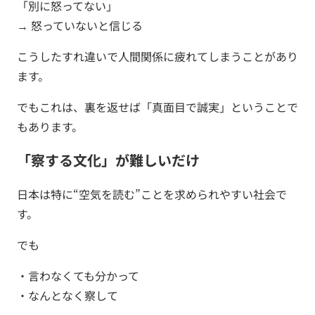
「別に怒ってない」
→ 怒っていないと信じる
こうしたすれ違いで人間関係に疲れてしまうことがあり
ます。
でもこれは、裏を返せば「真面目で誠実」ということで
もあります。
「察する文化」が難しいだけ
日本は特に“空気を読む”ことを求められやすい社会で
す。
でも
・言わなくても分かって
・なんとなく察して