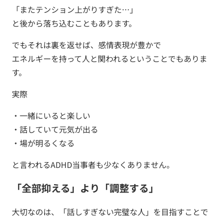
「またテンション上がりすぎた…」
と後から落ち込むこともあります。
でもそれは裏を返せば、感情表現が豊かで
エネルギーを持って人と関われるということでもありま
す。
実際
・一緒にいると楽しい
・話していて元気が出る
・場が明るくなる
と言われるADHD当事者も少なくありません。
「全部抑える」より「調整する」
大切なのは、「話しすぎない完璧な人」を目指すことで