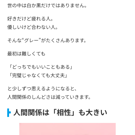
世の中は白か黒だけではありません。
好きだけど疲れる人。
優しいけど合わない人。
そんな“グレー”がたくさんあります。
最初は難しくても
「どっちでもいいこともある」
「完璧じゃなくても大丈夫」
と少しずつ思えるようになると、
人間関係のしんどさは減っていきます。
人間関係は「相性」も大きい