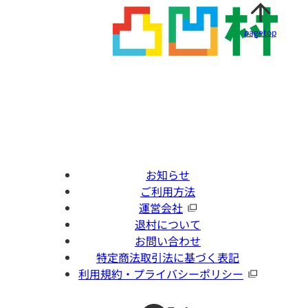
pagetop
お知らせ
ご利用方法
運営会社
退村について
お問い合わせ
特定商法取引法に基づく表記
利用規約・プライバシーポリシー