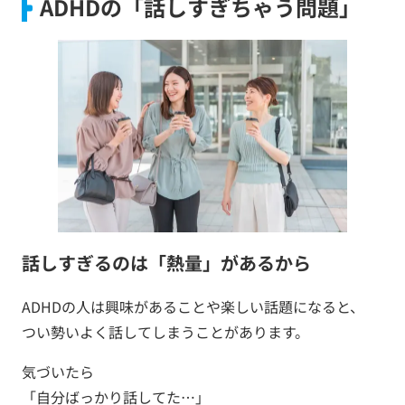
ADHDの「話しすぎちゃう問題」
話しすぎるのは「熱量」があるから
ADHDの人は興味があることや楽しい話題になると、
つい勢いよく話してしまうことがあります。
気づいたら
「自分ばっかり話してた…」