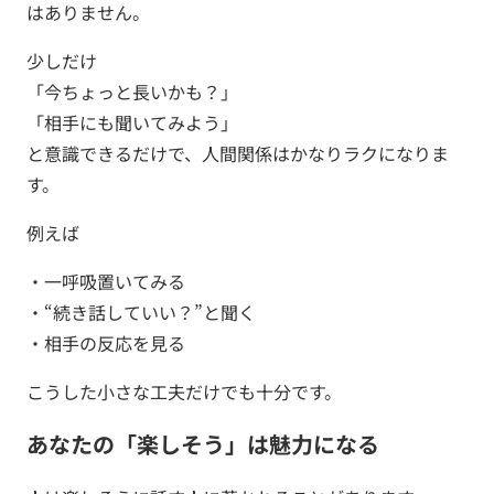
はありません。
少しだけ
「今ちょっと長いかも？」
「相手にも聞いてみよう」
と意識できるだけで、人間関係はかなりラクになりま
す。
例えば
・一呼吸置いてみる
・“続き話していい？”と聞く
・相手の反応を見る
こうした小さな工夫だけでも十分です。
あなたの「楽しそう」は魅力になる