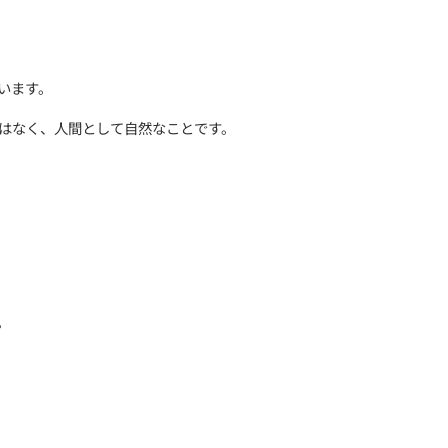
のは悪いことじゃない