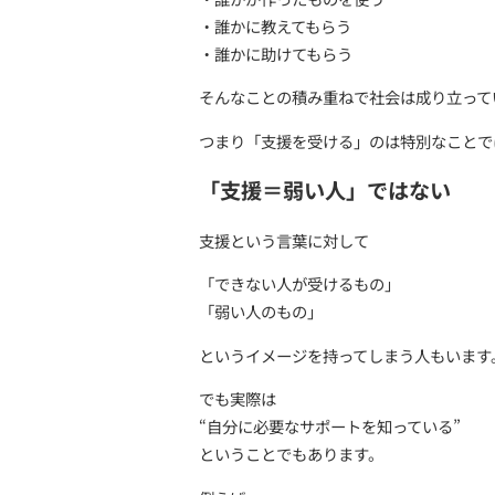
支援を受ける