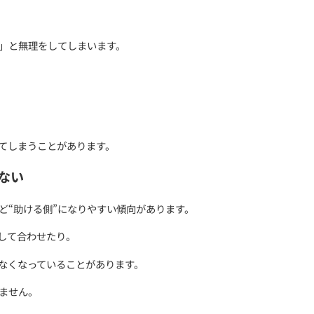
い」が強すぎる
実は「人を大切にしたい気持ち」が強いことがあります。
自分で頑張ろう」と無理をしてしまいます。