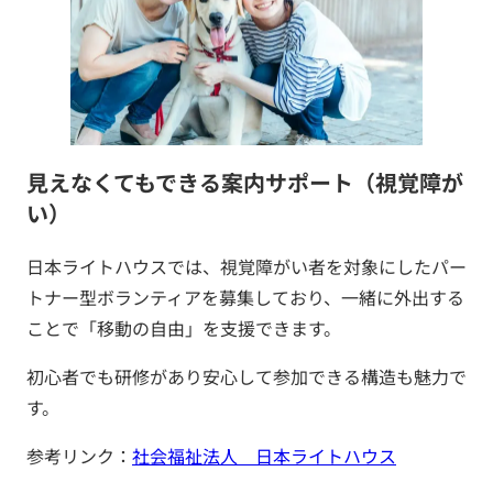
見えなくてもできる案内サポート（視覚障が
い）
日本ライトハウスでは、視覚障がい者を対象にしたパー
トナー型ボランティアを募集しており、一緒に外出する
ことで「移動の自由」を支援できます。
初心者でも研修があり安心して参加できる構造も魅力で
す。
参考リンク：
社会福祉法人 日本ライトハウス