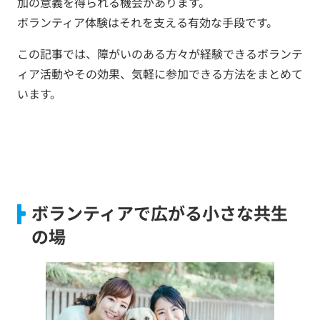
加の意義を得られる機会があります。
ボランティア体験はそれを支える有効な手段です。
この記事では、障がいのある方々が経験できるボランテ
ィア活動やその効果、気軽に参加できる方法をまとめて
います。
ボランティアで広がる小さな共生
の場