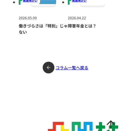
発達障がい
発達障がい
2026.05.09
2026.04.22
働きづらさは「特別」じゃ
障害年金とは？
ない
コラム一覧へ戻る