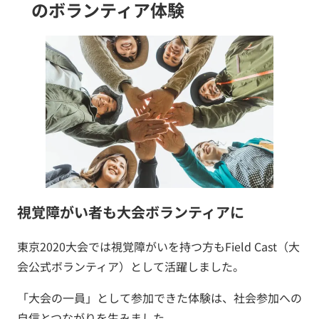
のボランティア体験
視覚障がい者も大会ボランティアに
東京2020大会では視覚障がいを持つ方もField Cast（大
会公式ボランティア）として活躍しました。
「大会の一員」として参加できた体験は、社会参加への
自信とつながりを生みました。