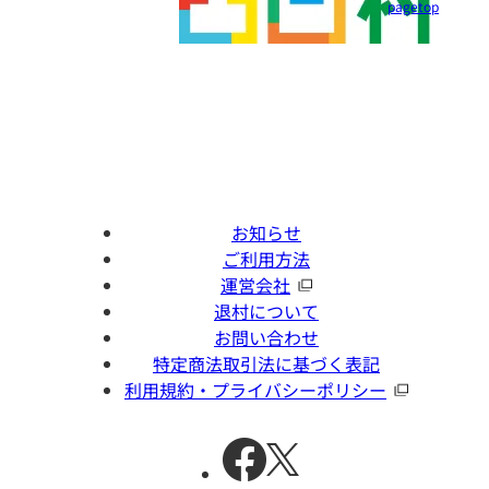
pagetop
お知らせ
ご利用方法
運営会社
退村について
お問い合わせ
特定商法取引法に基づく表記
利用規約・プライバシーポリシー