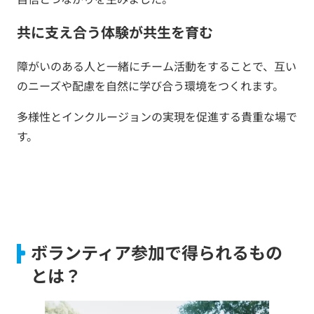
共に支え合う体験が共生を育む
障がいのある人と一緒にチーム活動をすることで、互い
のニーズや配慮を自然に学び合う環境をつくれます。
多様性とインクルージョンの実現を促進する貴重な場で
す。
ボランティア参加で得られるもの
とは？