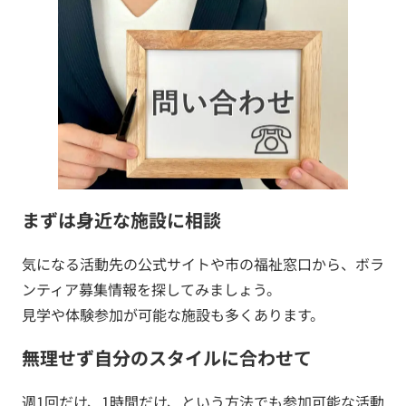
まずは身近な施設に相談
気になる活動先の公式サイトや市の福祉窓口から、ボラ
ンティア募集情報を探してみましょう。
見学や体験参加が可能な施設も多くあります。
無理せず自分のスタイルに合わせて
週1回だけ、1時間だけ、という方法でも参加可能な活動