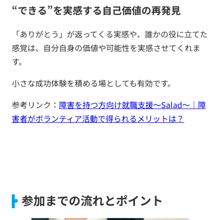
“できる”を実感する自己価値の再発見
「ありがとう」が返ってくる実感や、誰かの役に立てた
感覚は、自分自身の価値や可能性を実感させてくれま
す。
小さな成功体験を積める場としても有効です。
参考リンク：
障害を持つ方向け就職支援〜Salad〜｜障
害者がボランティア活動で得られるメリットは？
参加までの流れとポイント