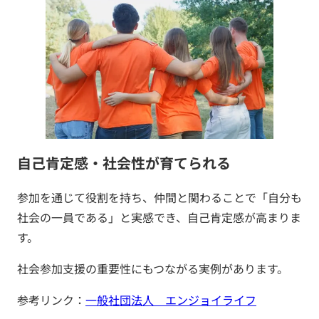
自己肯定感・社会性が育てられる
参加を通じて役割を持ち、仲間と関わることで「自分も
社会の一員である」と実感でき、自己肯定感が高まりま
す。
社会参加支援の重要性にもつながる実例があります。
参考リンク：
一般社団法人 エンジョイライフ