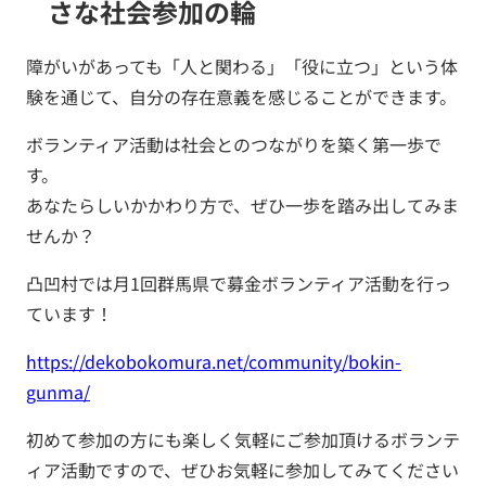
さな社会参加の輪
障がいがあっても「人と関わる」「役に立つ」という体
験を通じて、自分の存在意義を感じることができます。
ボランティア活動は社会とのつながりを築く第一歩で
す。
あなたらしいかかわり方で、ぜひ一歩を踏み出してみま
せんか？
凸凹村では月1回群馬県で募金ボランティア活動を行っ
ています！
https://dekobokomura.net/community/bokin-
gunma/
初めて参加の方にも楽しく気軽にご参加頂けるボランテ
ィア活動ですので、ぜひお気軽に参加してみてください