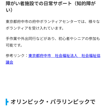
障がい者施設での日常サポート（知的障が
い）
東京都府中市の府中ボランティアセンターでは、様々な
ボランティアを受け入れています。
手作業や外出同行などがあり、初心者やシニアの参加も
可能です。
参考リンク：
東京都府中市 社会福祉法人 社会福祉協
議会
オリンピック・パラリンピックで