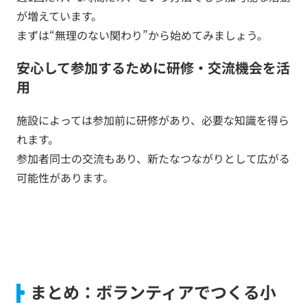
が増えています。
まずは“無理のない関わり”から始めてみましょう。
安心して参加するために研修・交流機会を活
用
施設によっては参加前に研修があり、必要な知識を得ら
れます。
参加者同士の交流もあり、新たなつながりとして広がる
可能性があります。
まとめ：ボランティアでつくる小