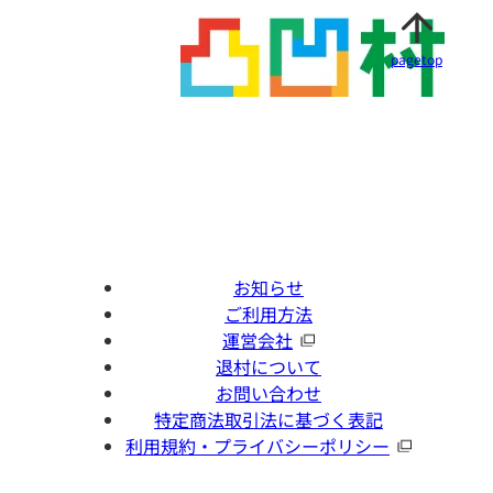
pagetop
お知らせ
ご利用方法
運営会社
退村について
お問い合わせ
特定商法取引法に基づく表記
利用規約・プライバシーポリシー