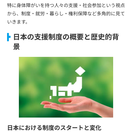
特に身体障がいを持つ人々の支援・社会参加という視点
から、制度・就労・暮らし・権利保障など多角的に見て
いきます。
日本の支援制度の概要と歴史的背
景
日本における制度のスタートと変化