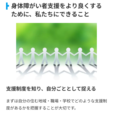
身体障がい者支援をより良くする
ために、私たちにできること
支援制度を知り、自分ごととして捉える
まずは自分の住む地域・職場・学校でどのような支援制
度があるかを把握することが大切です。