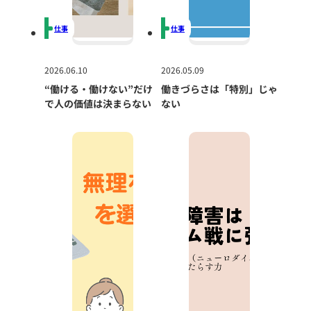
仕事
仕事
2026.06.10
2026.05.09
“働ける・働けない”だけ
働きづらさは「特別」じゃ
で人の価値は決まらない
ない