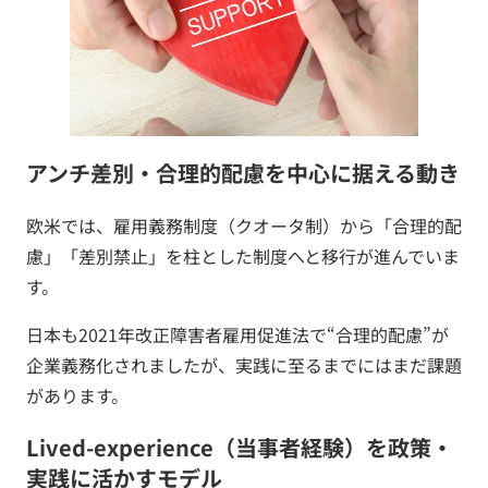
アンチ差別・合理的配慮を中心に据える動き
欧米では、雇用義務制度（クオータ制）から「合理的配
慮」「差別禁止」を柱とした制度へと移行が進んでいま
す。
日本も2021年改正障害者雇用促進法で“合理的配慮”が
企業義務化されましたが、実践に至るまでにはまだ課題
があります。
Lived-experience（当事者経験）を政策・
実践に活かすモデル