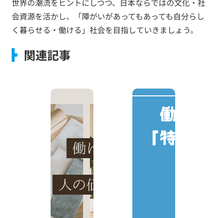
世界の潮流をヒントにしつつ、日本ならではの文化・社
会資源を活かし、「障がいがあってもあっても自分らし
く暮らせる・働ける」社会を目指していきましょう。
関連記事