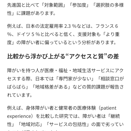
先進国と比べて「対象範囲」「参加度」「選択肢の多様
性」に課題があります。
例えば、日本の法定雇用率 2.3 ％などは、フランス 6
％、ドイツ 5 ％と比べると低く、支援対象も「より重
度」の障がい者に偏っているという分析があります。
比較から浮かび上がる“アクセスと質”の差
障がいを持つ人が医療・福祉・地域生活サービスにアク
セスする際、日本では「専門家が少ない」「相談窓口が
ばらばら」「地域格差がある」などの質的課題が報告さ
れています。
例えば、身体障がい者と健常者の医療体験（patient
experience）を比較した研究では、障がい者は「継続
性」「地域対応」「サービスの包括性」の面で劣ってい