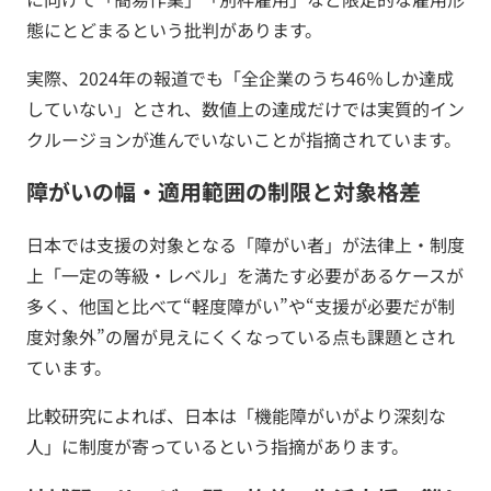
態にとどまるという批判があります。
実際、2024年の報道でも「全企業のうち46％しか達成
していない」とされ、数値上の達成だけでは実質的イン
クルージョンが進んでいないことが指摘されています。
障がいの幅・適用範囲の制限と対象格差
日本では支援の対象となる「障がい者」が法律上・制度
上「一定の等級・レベル」を満たす必要があるケースが
多く、他国と比べて“軽度障がい”や“支援が必要だが制
度対象外”の層が見えにくくなっている点も課題とされ
ています。
比較研究によれば、日本は「機能障がいがより深刻な
人」に制度が寄っているという指摘があります。