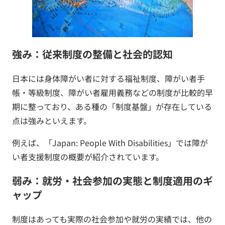
強み：従来制度の整備と社会的認知
日本には身体障がい者に対する福祉制度、障がい者手
帳・等級制度、障がい者雇用義務などの制度が比較的早
期に整っており、ある種の「制度基盤」が存在している
点は強みといえます。
例えば、「Japan: People With Disabilities」では障が
い者支援制度の概要が紹介されています。
弱み：就労・社会参加の実態と制度適用のギ
ャップ
制度はあっても実際の社会参加や就労の実績では、他の