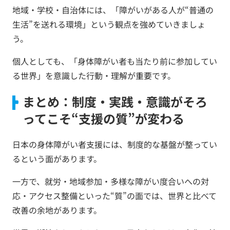
地域・学校・自治体には、「障がいがある人が“普通の
生活”を送れる環境」という観点を強めていきましょ
う。
個人としても、「身体障がい者も当たり前に参加してい
る世界」を意識した行動・理解が重要です。
まとめ：制度・実践・意識がそろ
ってこそ“支援の質”が変わる
日本の身体障がい者支援には、制度的な基盤が整ってい
るという面があります。
一方で、就労・地域参加・多様な障がい度合いへの対
応・アクセス整備といった“質”の面では、世界と比べて
改善の余地があります。