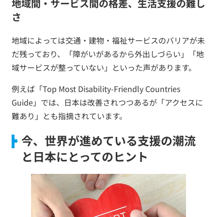
地域間・サービス間の格差、生活支援の難し
さ
地域によっては交通・建物・福祉サービスのバリアが未
だ残っており、「障がいがあるから外出しづらい」「地
域サービスが整っていない」といった声があります。
例えば「Top Most Disability-Friendly Countries
Guide」では、日本は改善されつつあるが「アクセスに
難あり」とも指摘されています。
今、世界が進めている支援の潮流
と日本にとってのヒント