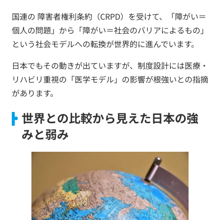
国連の 障害者権利条約（CRPD）を受けて、「障がい＝
個人の問題」から「障がい＝社会のバリアによるもの」
という社会モデルへの転換が世界的に進んでいます。
日本でもその動きが出ていますが、制度設計には医療・
リハビリ重視の「医学モデル」の影響が根強いとの指摘
があります。
世界との比較から見えた日本の強
みと弱み