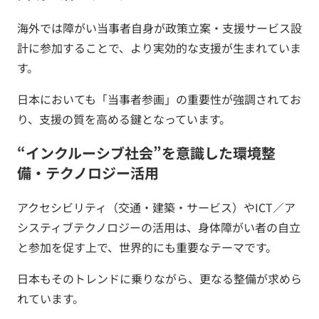
海外では障がい当事者自身が政策立案・支援サービス設
計に参加することで、より実効的な支援が生まれていま
す。
日本においても「当事者参画」の重要性が強調されてお
り、支援の質を高める鍵となっています。
“インクルーシブ社会”を意識した環境整
備・テクノロジー活用
アクセシビリティ（交通・建築・サービス）やICT／ア
システィブテクノロジーの活用は、身体障がい者の自立
と参加を促す上で、世界的にも重要なテーマです。
日本もそのトレンドに乗りながら、更なる整備が求めら
れています。