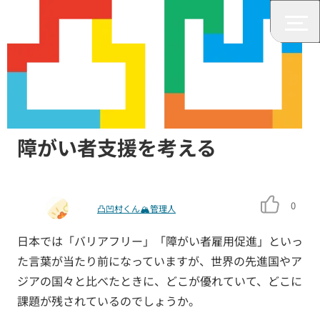
仕事
世界と比べてどう？日本の身体
障がい者支援を考える
0
凸凹村くん🏔管理人
日本では「バリアフリー」「障がい者雇用促進」といっ
た言葉が当たり前になっていますが、世界の先進国やア
ジアの国々と比べたときに、どこが優れていて、どこに
課題が残されているのでしょうか。