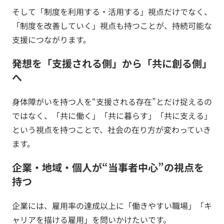
そして「制度を利用する・活用する」視点だけでなく、
「制度を改善していく」視点も持つことが、持続可能な
支援につながります。
発想を「支援される側」から「共に創る側」
へ
身体障がいを持つ人を“支援される存在”とだけ捉えるの
ではなく、「共に働く」「共に暮らす」「共に支える」
という視点を持つことで、社会の在り方が変わっていき
ます。
企業・地域・個人が“当事者中心”の視点を
持つ
企業には、雇用率の達成以上に「働きやすい職場」「キ
ャリアを描ける雇用」を問いかけたいです。