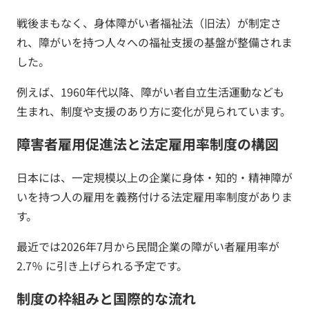
戦後まもなく、身体障がい者福祉法（旧法）が制定さ
れ、障がいを持つ人々への福祉支援の基盤が整備されま
した。
例えば、1960年代以降、障がい者自立生活運動なども
生まれ、制度や支援のあり方に変化が見られています。
障害者雇用促進法と法定雇用率制度の構図
日本には、一定規模以上の企業に身体・知的・精神障が
いを持つ人の雇用を義務付ける法定雇用率制度がありま
す。
最近では2026年7月から民間企業の障がい者雇用率が
2.7％ に引き上げられる予定です。
制度の枠組みと国際的な流れ