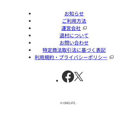
お知らせ
ご利用方法
運営会社
退村について
お問い合わせ
特定商法取引法に基づく表記
利用規約・プライバシーポリシー
© ONELIFE.