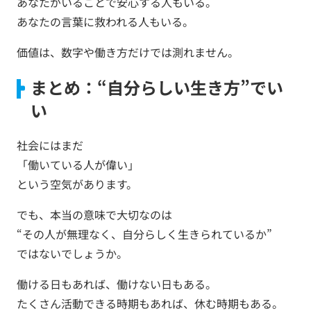
あなたがいることで安心する人もいる。
あなたの言葉に救われる人もいる。
価値は、数字や働き方だけでは測れません。
まとめ：“自分らしい生き方”でい
い
社会にはまだ
「働いている人が偉い」
という空気があります。
でも、本当の意味で大切なのは
“その人が無理なく、自分らしく生きられているか”
ではないでしょうか。
働ける日もあれば、働けない日もある。
たくさん活動できる時期もあれば、休む時期もある。