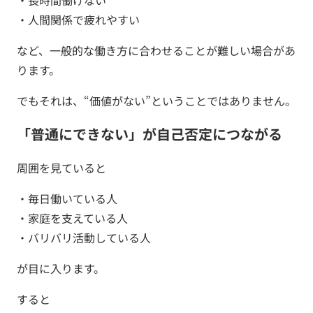
・長時間働けない
・人間関係で疲れやすい
など、一般的な働き方に合わせることが難しい場合があ
ります。
でもそれは、“価値がない”ということではありません。
「普通にできない」が自己否定につながる
周囲を見ていると
・毎日働いている人
・家庭を支えている人
・バリバリ活動している人
が目に入ります。
すると