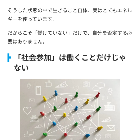
そうした状態の中で生きること自体、実はとてもエネル
ギーを使っています。
だからこそ「働けていない」だけで、自分を否定する必
要はありません。
「社会参加」は働くことだけじゃ
ない