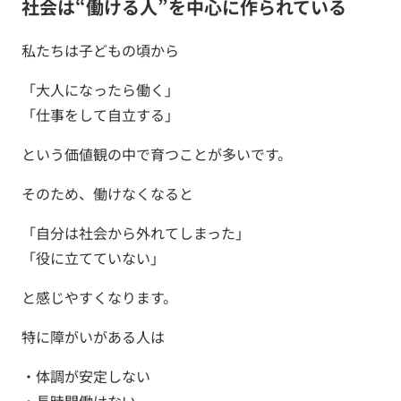
社会は“働ける人”を中心に作られている
私たちは子どもの頃から
「大人になったら働く」
「仕事をして自立する」
という価値観の中で育つことが多いです。
そのため、働けなくなると
「自分は社会から外れてしまった」
「役に立てていない」
と感じやすくなります。
特に障がいがある人は
・体調が安定しない