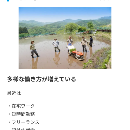
多様な働き方が増えている
最近は
・在宅ワーク
・短時間勤務
・フリーランス