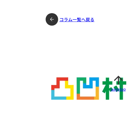
コラム一覧へ戻る
pagetop