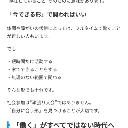
“存在していること”そのものに意味があります。
「今できる形」で関わればいい
体調や障がいの状態によっては、フルタイムで働くこと
が難しい人もいます。
でも
・短時間だけ活動する
・家でできることをする
・無理のない範囲で関わる
そんな形でも十分です。
社会参加は“頑張り大会”ではありません。
「自分に合う形」を見つけることが大切です。
「働く」がすべてではない時代へ