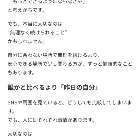
「もっとできるようにならなきゃ」
と考えがちです。
でも、本当に大切なのは
“無理なく続けられること”
かもしれません。
自分に合わない場所で無理を続けるより、
安心できる場所で少し関わる方が、ずっと健康的なこと
もあります。
誰かと比べるより「昨日の自分」
SNSや周囲を見ていると、どうしても比較してしまいま
す。
でも、人にはそれぞれ事情があります。
大切なのは