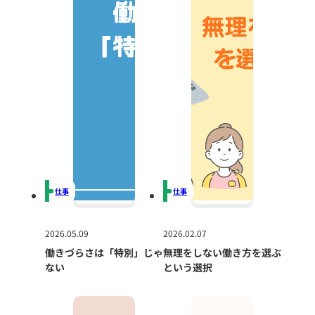
仕事
仕事
2026.05.09
2026.02.07
働きづらさは「特別」じゃ
無理をしない働き方を選ぶ
ない
という選択