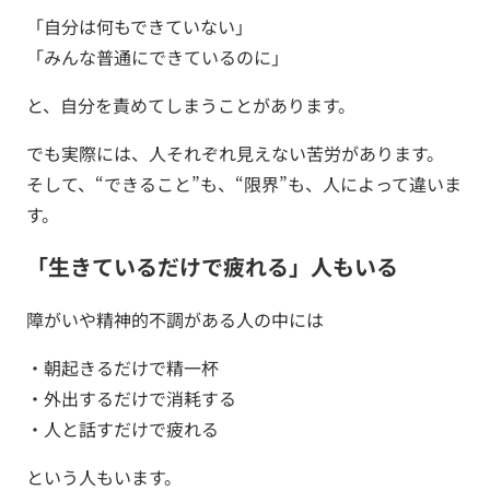
「自分は何もできていない」
「みんな普通にできているのに」
と、自分を責めてしまうことがあります。
でも実際には、人それぞれ見えない苦労があります。
そして、“できること”も、“限界”も、人によって違いま
す。
「生きているだけで疲れる」人もいる
障がいや精神的不調がある人の中には
・朝起きるだけで精一杯
・外出するだけで消耗する
・人と話すだけで疲れる
という人もいます。