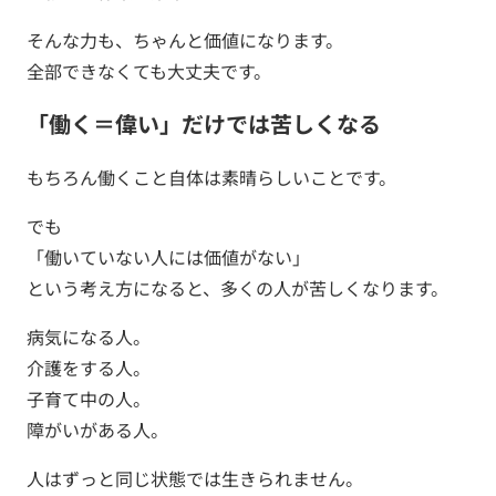
そんな力も、ちゃんと価値になります。
全部できなくても大丈夫です。
「働く＝偉い」だけでは苦しくなる
もちろん働くこと自体は素晴らしいことです。
でも
「働いていない人には価値がない」
という考え方になると、多くの人が苦しくなります。
病気になる人。
介護をする人。
子育て中の人。
障がいがある人。
人はずっと同じ状態では生きられません。