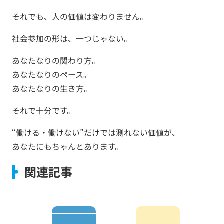
それでも、人の価値は変わりません。
社会参加の形は、一つじゃない。
あなたなりの関わり方。
あなたなりのペース。
あなたなりの生き方。
それで十分です。
“働ける・働けない”だけでは測れない価値が、
あなたにもちゃんとあります。
関連記事