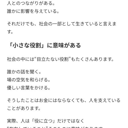
人とのつながりがある。
誰かに影響を与えている。
それだけでも、社会の一部として生きていると言えま
す。
「小さな役割」に意味がある
社会の中には“目立たない役割”もたくさんあります。
誰かの話を聞く。
場の空気を和らげる。
優しい言葉をかける。
そうしたことはお金にはならなくても、人を支えている
ことがあります。
実際、人は「役に立つ」だけではなく