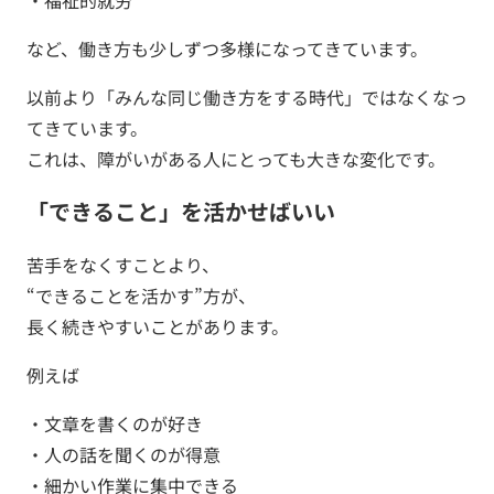
・福祉的就労
など、働き方も少しずつ多様になってきています。
以前より「みんな同じ働き方をする時代」ではなくなっ
てきています。
これは、障がいがある人にとっても大きな変化です。
「できること」を活かせばいい
苦手をなくすことより、
“できることを活かす”方が、
長く続きやすいことがあります。
例えば
・文章を書くのが好き
・人の話を聞くのが得意
・細かい作業に集中できる