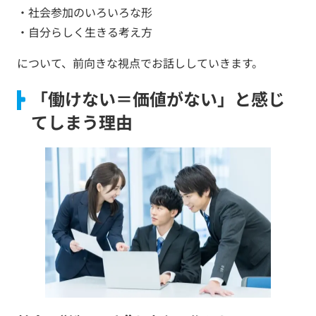
・社会参加のいろいろな形
・自分らしく生きる考え方
について、前向きな視点でお話ししていきます。
「働けない＝価値がない」と感じ
てしまう理由