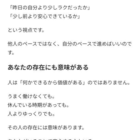
「昨日の自分より少しラクだったか」
「少し前より安心できているか」
という視点です。
他人のペースではなく、自分のペースで進めばいいので
す。
あなたの存在にも意味がある
人は「何かできるから価値がある」のではありません。
うまく働けなくても。
休んでいる時期があっても。
人よりゆっくりでも。
その人の存在には意味があります。