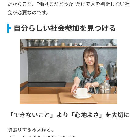
だからこそ、“働けるかどうか”だけで人を判断しない社
会が必要なのです。
自分らしい社会参加を見つける
「できないこと」より「心地よさ」を大切に
頑張りすぎる人ほど、