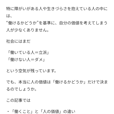
特に障がいがある人や生きづらさを抱えている人の中に
は、
“働けるかどうか”を基準に、自分の価値を考えてしまう
人が少なくありません。
社会にはまだ
「働いている人＝立派」
「働けない人＝ダメ」
という空気が残っています。
でも、本当に人の価値は「働けるかどうか」だけで決ま
るのでしょうか。
この記事では
・「働くこと」と「人の価値」の違い