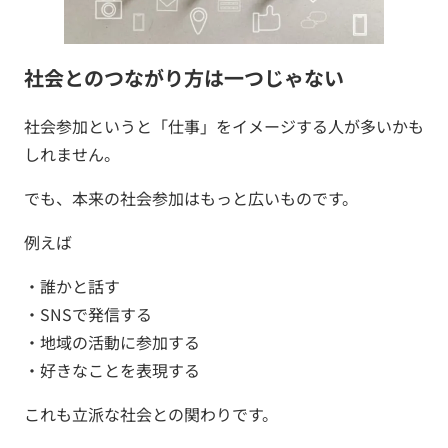
社会とのつながり方は一つじゃない
社会参加というと「仕事」をイメージする人が多いかも
しれません。
でも、本来の社会参加はもっと広いものです。
例えば
・誰かと話す
・SNSで発信する
・地域の活動に参加する
・好きなことを表現する
これも立派な社会との関わりです。