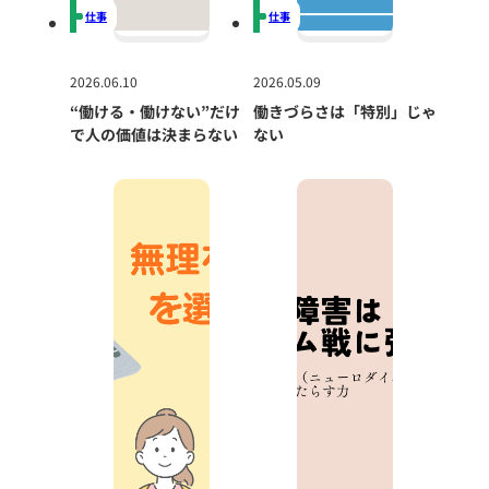
仕事
仕事
2026.06.10
2026.05.09
“働ける・働けない”だけ
働きづらさは「特別」じゃ
で人の価値は決まらない
ない