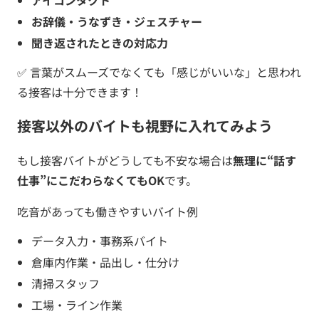
お辞儀・うなずき・ジェスチャー
聞き返されたときの対応力
✅ 言葉がスムーズでなくても「感じがいいな」と思われ
る接客は十分できます！
接客以外のバイトも視野に入れてみよう
もし接客バイトがどうしても不安な場合は
無理に“話す
仕事”にこだわらなくてもOK
です。
吃音があっても働きやすいバイト例
データ入力・事務系バイト
倉庫内作業・品出し・仕分け
清掃スタッフ
工場・ライン作業