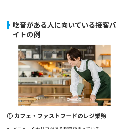
吃音がある人に向いている接客バ
イトの例
① カフェ・ファストフードのレジ業務
メニューやセリフがある程度決まっている