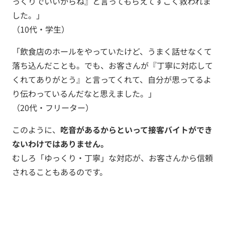
っくりでいいからね』と言ってもらえてすごく救われま
した。」
（10代・学生）
「飲食店のホールをやっていたけど、うまく話せなくて
落ち込んだことも。でも、お客さんが『丁寧に対応して
くれてありがとう』と言ってくれて、自分が思ってるよ
り伝わっているんだなと思えました。」
（20代・フリーター）
このように、
吃音があるからといって接客バイトができ
ないわけではありません。
むしろ「ゆっくり・丁寧」な対応が、お客さんから信頼
されることもあるのです。