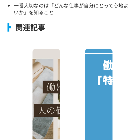
一番大切なのは「どんな仕事が自分にとって心地よ
いか」を知ること
関連記事