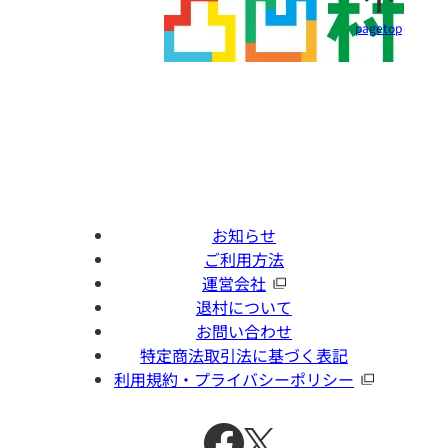
pagetop
お知らせ
ご利用方法
運営会社
退村について
お問い合わせ
特定商法取引法に基づく表記
利用規約・プライバシーポリシー