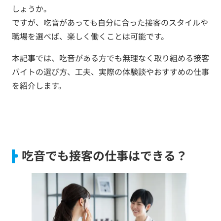
しょうか。
ですが、吃音があっても自分に合った接客のスタイルや
職場を選べば、楽しく働くことは可能です。
本記事では、吃音がある方でも無理なく取り組める接客
バイトの選び方、工夫、実際の体験談やおすすめの仕事
を紹介します。
吃音でも接客の仕事はできる？