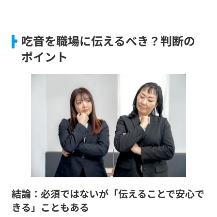
吃音を職場に伝えるべき？判断の
ポイント
結論：必須ではないが「伝えることで安心で
きる」こともある