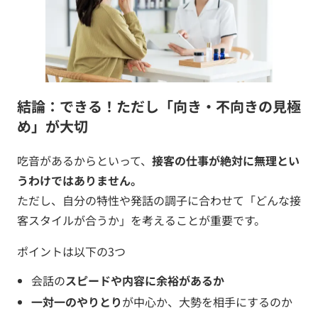
結論：できる！ただし「向き・不向きの見極
め」が大切
吃音があるからといって、
接客の仕事が絶対に無理とい
うわけではありません。
ただし、自分の特性や発話の調子に合わせて「どんな接
客スタイルが合うか」を考えることが重要です。
ポイントは以下の3つ
会話の
スピードや内容に余裕があるか
一対一のやりとり
が中心か、大勢を相手にするのか