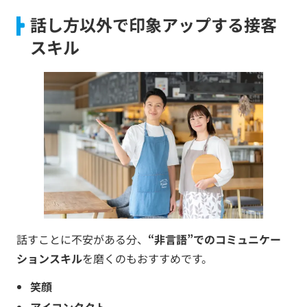
話し方以外で印象アップする接客
スキル
話すことに不安がある分、
“非言語”でのコミュニケー
ションスキル
を磨くのもおすすめです。
笑顔
アイコンタクト