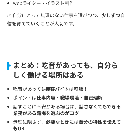
webライター・イラスト制作
✅ 自分にとって無理のない仕事を選びつつ、
少しずつ自
信を育てていく
ことが大切です。
まとめ：吃音があっても、自分ら
しく働ける場所はある
吃音があっても
接客バイトは可能！
ポイントは
仕事内容・職場環境・自己理解
話すことに不安がある場合は、
話さなくてもできる
業務がある職場を選ぶのがコツ
無理に隠さず、
必要なときには自分の特性を伝えて
もOK