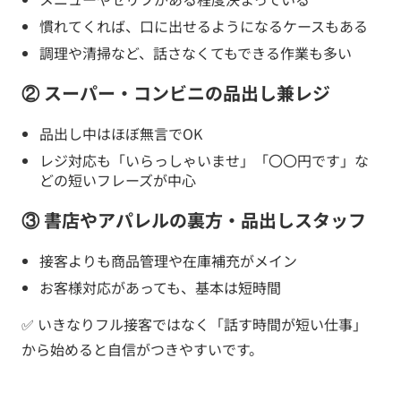
慣れてくれば、口に出せるようになるケースもある
調理や清掃など、話さなくてもできる作業も多い
② スーパー・コンビニの品出し兼レジ
品出し中はほぼ無言でOK
レジ対応も「いらっしゃいませ」「〇〇円です」な
どの短いフレーズが中心
③ 書店やアパレルの裏方・品出しスタッフ
接客よりも商品管理や在庫補充がメイン
お客様対応があっても、基本は短時間
✅ いきなりフル接客ではなく「話す時間が短い仕事」
から始めると自信がつきやすいです。