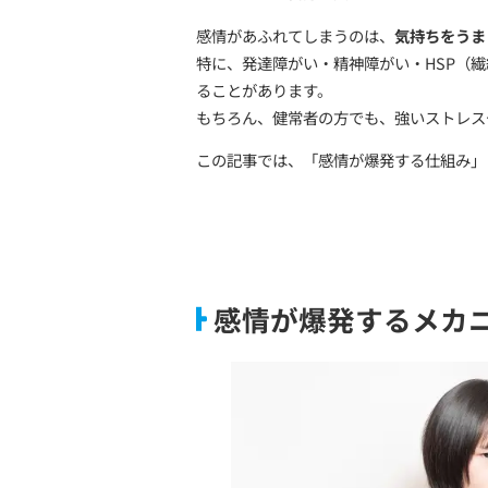
感情が爆発するのは「弱い
「また怒ってしまった…」
そんなふうに自分を責めて
感情があふれてしまうのは
特に、発達障がい・精神障が
ることがあります。
もちろん、健常者の方でも
この記事では、「感情が爆