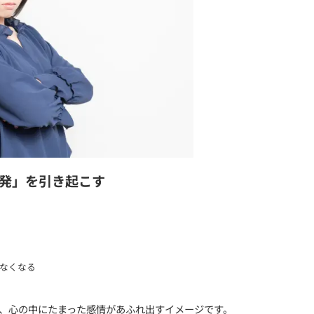
るメカニズム