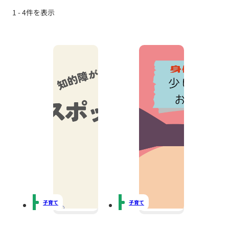
1 - 4件を表示
子育て
子育て