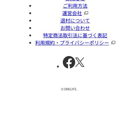
ご利用方法
運営会社
退村について
お問い合わせ
特定商法取引法に基づく表記
利用規約・プライバシーポリシー
© ONELIFE.