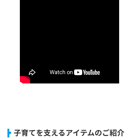
子育てを支えるアイテムのご紹介