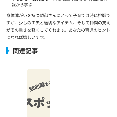
報から学ぶ
身体障がいを持つ親御さんにとって子育ては時に挑戦で
すが、少しの工夫と適切なアイテム、そして仲間の支え
がその重さを軽くしてくれます。あなたの育児のヒント
になれば嬉しいです。
関連記事