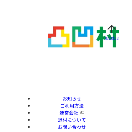
pagetop
お知らせ
ご利用方法
運営会社
退村について
お問い合わせ