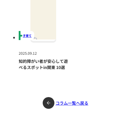
子育て
2025.09.12
知的障がい者が安心して遊
べるスポットin関東 10選
コラム一覧へ戻る