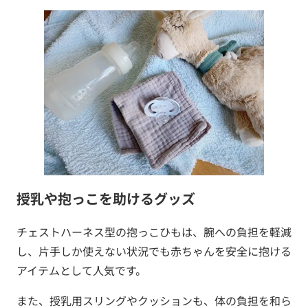
授乳や抱っこを助けるグッズ
チェストハーネス型の抱っこひもは、腕への負担を軽減
し、片手しか使えない状況でも赤ちゃんを安全に抱ける
アイテムとして人気です。
また、授乳用スリングやクッションも、体の負担を和ら