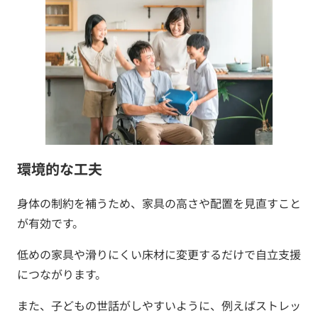
環境的な工夫
身体の制約を補うため、家具の高さや配置を見直すこと
が有効です。
低めの家具や滑りにくい床材に変更するだけで自立支援
につながります。
また、子どもの世話がしやすいように、例えばストレッ