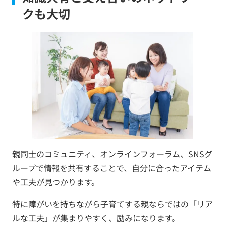
クも大切
親同士のコミュニティ、オンラインフォーラム、SNSグ
ループで情報を共有することで、自分に合ったアイテム
や工夫が見つかります。
特に障がいを持ちながら子育てする親ならではの「リア
ルな工夫」が集まりやすく、励みになります。