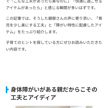
で「こんな工夫があったら楽なのに」「快適に過ごせる
アイテムがあったら」と感じる瞬間が多いはずです。
この記事では、そうした親御さんの声に寄り添い、「育
児を少し楽にする工夫」と「障がい特性に配慮したアイ
テム」をたっぷり紹介します。
子育てのヒントを探している方にぜひお読みいただきた
い内容です。
身体障がいがある親だからこその
工夫とアイディア