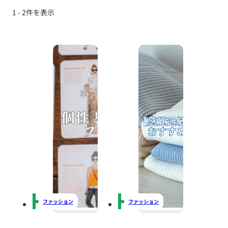
1 - 2件を表示
ファッション
ファッション