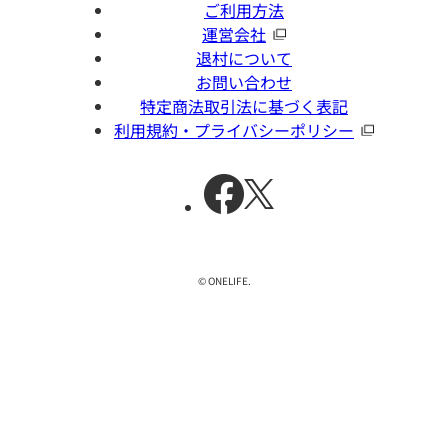
ご利用方法
運営会社
退村について
お問い合わせ
特定商法取引法に基づく表記
利用規約・プライバシーポリシー
© ONELIFE.