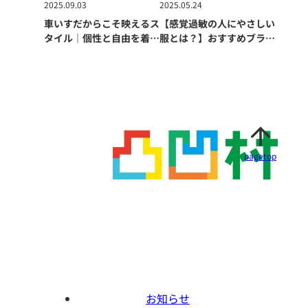
2025.09.03
2025.05.24
車いすだからこそ映えるス
【感覚過敏の人にやさしい
タイル｜個性と自由を着こ
服とは？】おすすめブラン
なすファッションの楽しみ
ド＆選び方ガイド
方
pagetop
お知らせ