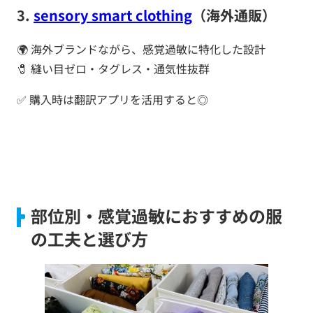
3.
sensory smart clothing
（海外通販）
🌍 海外ブランドながら、感覚過敏に特化した設計
🧷 縫い目ゼロ・タグレス・通気性抜群
✅ 購入時は翻訳アプリを活用すると◎
部位別・感覚過敏におすすめの服
の工夫と選び方