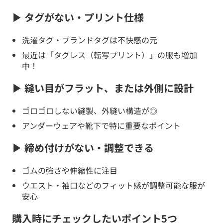
▶ タグがない・プリント仕様
洗濯タグ・ブランドタグは不快感の元
最近は「タグレス（転写プリント）」の服も増加
中！
▶ 縫い目がフラット、または外側に設計
ゴロゴロしない縫製、外縫い構造が◎
アンダーウェアや靴下で特に重要なポイント
▶ 締め付けがない・調整できる
ゴムの強さや伸縮性に注目
ウエスト・袖口などのフィット感が調整可能な服が
安心
購入時にチェックしたいポイント5つ