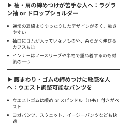
▶ 袖・肩の締めつけが苦手な人へ：ラグラ
ン袖 or ドロップショルダー
通常の肩線よりゆったりしたデザインが多く、動き
やすい
袖口にゴムが入っていないものや、柔らかく伸びる
カフスも◎
インナーはノースリーブや半袖で重ね着するのも対
策の一つ
▶ 腰まわり・ゴムの締めつけに敏感な人
へ：ウエスト調整可能なパンツを
ウエストゴムは緩め or スピンドル（ひも）付きがベ
スト
ヨガパンツ、スウェット、イージーパンツなども快
適