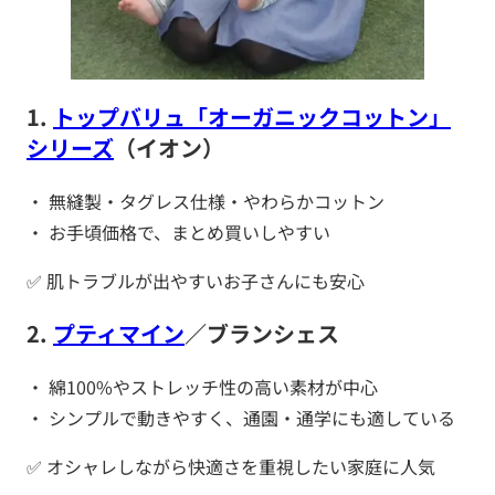
1.
トップバリュ「オーガニックコットン」
シリーズ
（イオン）
・ 無縫製・タグレス仕様・やわらかコットン
・ お手頃価格で、まとめ買いしやすい
✅ 肌トラブルが出やすいお子さんにも安心
2.
プティマイン
／ブランシェス
・ 綿100%やストレッチ性の高い素材が中心
・ シンプルで動きやすく、通園・通学にも適している
✅ オシャレしながら快適さを重視したい家庭に人気