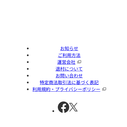
お知らせ
ご利用方法
運営会社
退村について
お問い合わせ
特定商法取引法に基づく表記
利用規約・プライバシーポリシー