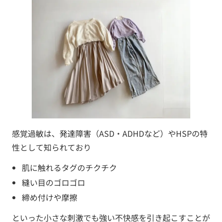
感覚過敏は、発達障害（ASD・ADHDなど）やHSPの特
性として知られており
肌に触れるタグのチクチク
縫い目のゴロゴロ
締め付けや摩擦
といった小さな刺激でも強い不快感を引き起こすことが