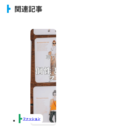
関連記事
ファッション