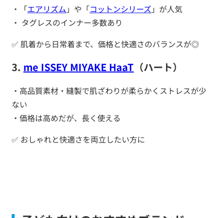
・「
エアリズム
」や「
コットンシリーズ
」が人気
・ タグレスのインナー多数あり
✅ 肌着から日常着まで、価格と快適さのバランスが◎
3
.
me ISSEY MIYAKE HaaT
（ハート）
・高品質素材・縫製で肌ざわりが柔らかくストレスが少
ない
・価格は高めだが、長く使える
✅ おしゃれと快適さを両立したい方に