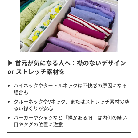
▶ 首元が気になる人へ：襟のないデザイン
or ストレッチ素材を
ハイネックやタートルネックは不快感の原因になる
場合も
クルーネックやVネック、またはストレッチ素材のゆ
るい襟ぐりが安心
パーカーやシャツなど「襟がある服」は内側の縫い
目やタグの位置に注意