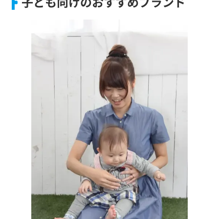
子ども向けのおすすめブランド