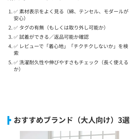
✅ 素材表示をよく見る（綿、テンセル、モダールが
安心）
✅ タグの有無（もしくは取り外し可能か）
✅ 試着ができる／返品可能か確認
✅ レビューで「着心地」「チクチクしないか」を検
索
✅ 洗濯耐久性や伸びやすさもチェック（長く使える
か）
おすすめブランド（大人向け）3選