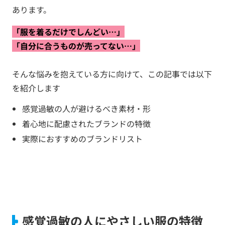
あります。
「服を着るだけでしんどい…」
「自分に合うものが売ってない…」
そんな悩みを抱えている方に向けて、この記事では以下
を紹介します
感覚過敏の人が避けるべき素材・形
着心地に配慮されたブランドの特徴
実際におすすめのブランドリスト
感覚過敏の人にやさしい服の特徴