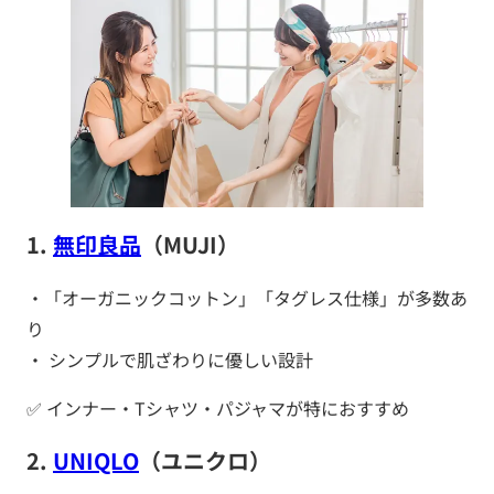
1.
無印良品
（MUJI）
・「オーガニックコットン」「タグレス仕様」が多数あ
り
・ シンプルで肌ざわりに優しい設計
✅ インナー・Tシャツ・パジャマが特におすすめ
2.
UNIQLO
（ユニクロ）