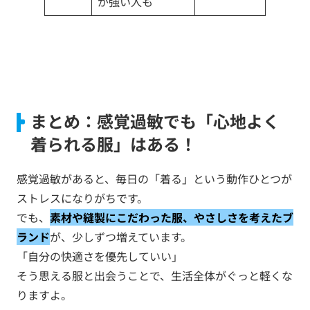
が強い人も
まとめ：感覚過敏でも「心地よく
着られる服」はある！
感覚過敏があると、毎日の「着る」という動作ひとつが
ストレスになりがちです。
でも、
素材や縫製にこだわった服、やさしさを考えたブ
ランド
が、少しずつ増えています。
「自分の快適さを優先していい」
そう思える服と出会うことで、生活全体がぐっと軽くな
りますよ。