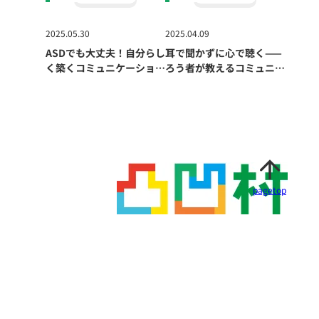
2025.05.30
2025.04.09
ASDでも大丈夫！自分らし
耳で聞かずに心で聴く——
く築くコミュニケーション
ろう者が教えるコミュニケ
のカタチ
ーションの本質
pagetop