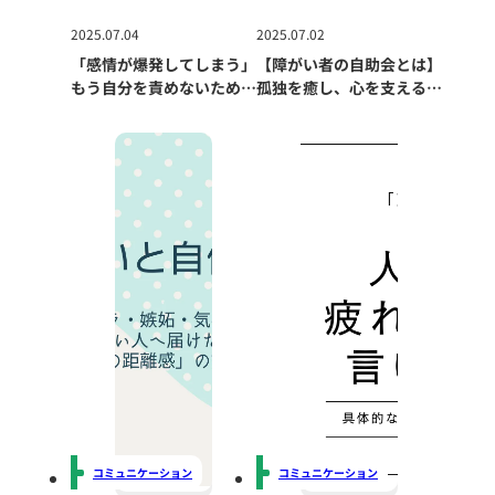
2025.07.04
2025.07.02
「感情が爆発してしまう」
【障がい者の自助会とは】
もう自分を責めないため
孤独を癒し、心を支える
の、怒り・悲しみとの付き
「仲間とのつながり」
合い方
コミュニケーション
コミュニケーション