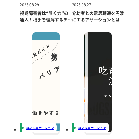
2025.08.29
2025.08.27
視覚障害者は“聞く力”の
介助者との意思疎通を円滑
達人！相手を理解するチカ
にするアサーションとは
ラを伸ばす視点
コミュニケーション
コミュニケーション