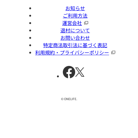
お知らせ
ご利用方法
運営会社
退村について
お問い合わせ
特定商法取引法に基づく表記
利用規約・プライバシーポリシー
© ONELIFE.