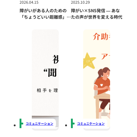
2026.04.15
2025.10.29
障がいがある人のための
障がい×SNS発信 ― あな
「ちょうどいい距離感」と
たの声が世界を変える時代
伝え方
コミュニケーション
コミュニケーション