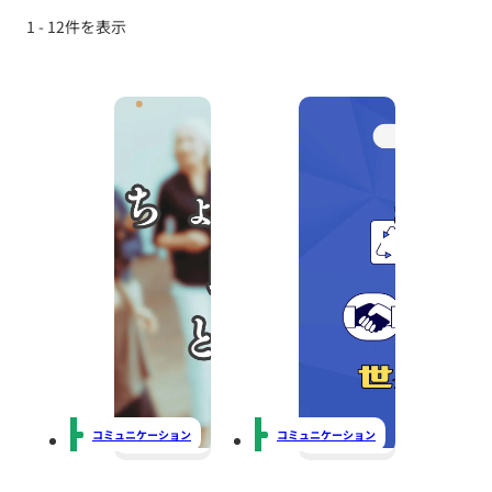
1 - 12件を表示
コミュニケーション
コミュニケーション