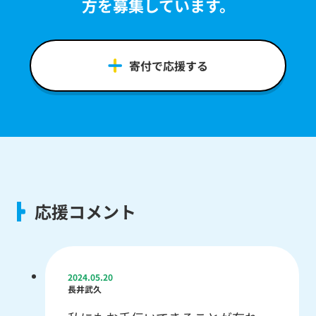
方を募集しています。
寄付で応援する
応援コメント
2024.05.20
長井武久