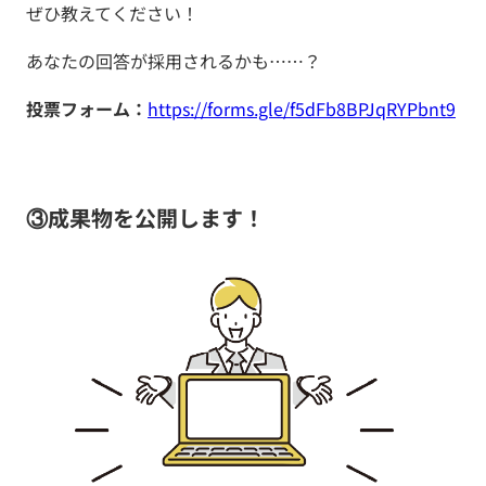
ぜひ教えてください！
あなたの回答が採用されるかも……？
投票フォーム：
https://forms.gle/f5dFb8BPJqRYPbnt9
③成果物を公開します！