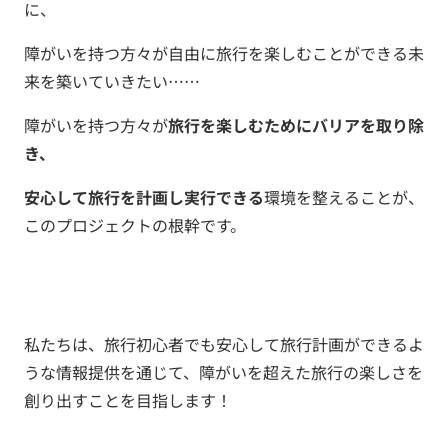
に、
障がいを持つ方々が自由に旅行を楽しむことができる未
来を築いていきたい……
障がいを持つ方々が
旅行を楽しむためにバリアを取り除
き、
安心して旅行を計画し実行できる
環境を整えることが、
このプロジェクトの根幹です。
私たちは、旅行初心者でも安心して旅行計画ができるよ
うな情報提供を通じて、障がいを超えた旅行の楽しさを
創り出すことを目指します！