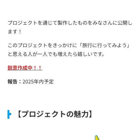
プロジェクトを通じて製作したものをみなさんに公開し
ます！
このプロジェクトをきっかけに「旅行に行ってみよう」
と思える人が一人でも増えたら嬉しいです。
鋭意作成中！！
報告：
2025年内予定
【プロジェクトの魅力】