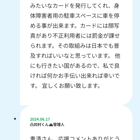
みたいなカードを発行してくれ、身
体障害者用の駐車スペースに車を停
める事が出来ます。カードには顔写
真があり不正利用者には罰金が課せ
られます。その取組みは日本でも普
及すればいいなと思っています。 他
にも行きたい国があるので、私で良
ければ何かお手伝い出来れば幸いで
す。 宜しくお願い致します。
2024.06.17
凸凹村くん🏔管理人
重清さん、応援コメントありがとう