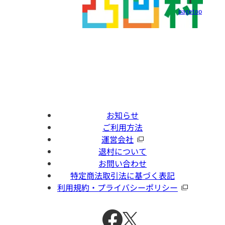
pagetop
お知らせ
ご利用方法
運営会社
退村について
お問い合わせ
特定商法取引法に基づく表記
利用規約・プライバシーポリシー