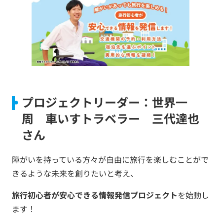
プロジェクトリーダー：世界一
周 車いすトラベラー 三代達也
さん
障がいを持っている方々が自由に旅行を楽しむことがで
きるような未来を創りたいと考え、
旅行初心者が安心できる情報発信プロジェクト
を始動し
ます！