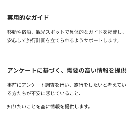
実用的なガイド
移動や宿泊、観光スポットで具体的なガイドを掲載し、
安心して旅行計画を立てられるようサポートします。
アンケートに基づく、需要の高い情報を提供
事前にアンケート調査を行い、旅行をしたいと考えてい
る方たちが不安に感じていること、
知りたいことを基に情報を提供します。