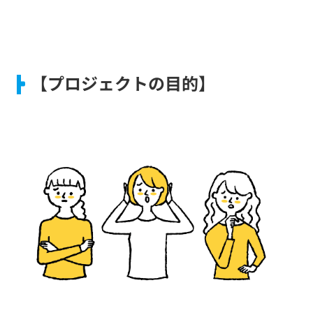
【プロジェクトの目的】