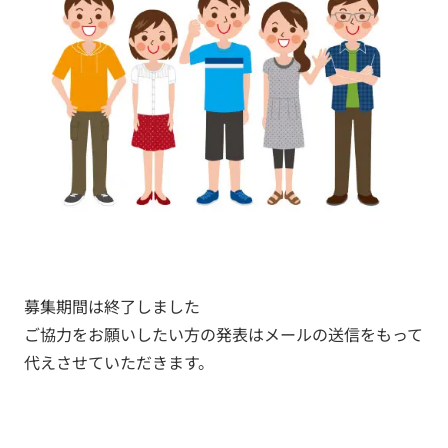
募集期間は終了しました
ご協力をお願いしたい方の発表はメールの送信をもって
代えさせていただきます。