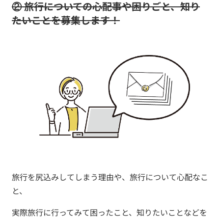
②
旅行についての心配事や困りごと、知り
たいことを募集します！
旅行を尻込みしてしまう理由や、旅行について心配なこ
と、
実際旅行に行ってみて困ったこと、知りたいことなどを