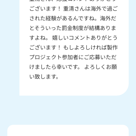
ございます！ 重清さんは海外で過ご
された経験があるんですね。海外だ
とそういった罰金制度が結構ありま
すよね。 嬉しいコメントありがとう
ございます！ もしよろしければ製作
プロジェクト参加者にご応募いただ
けましたら幸いです。 よろしくお願
い致します。