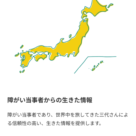
障がい当事者からの生きた情報
障がい当事者であり、世界中を旅してきた三代さんによ
る信頼性の高い、生きた情報を提供します。