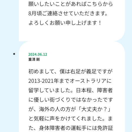
願いしたいことがあればこちらから
8月頃ご連絡させていただきます。
よろしくお願い申し上げます！
2024.06.12
重清 剛
初めまして、僕は右足が義足ですが
2013-2021年までオーストラリアに
留学していました。日本程、障害者
に優しい街づくりではなかったです
が、海外の人の方が「大丈夫か？」
と気軽に声をかけてくれました。ま
た、身体障害者の運転手には免許証