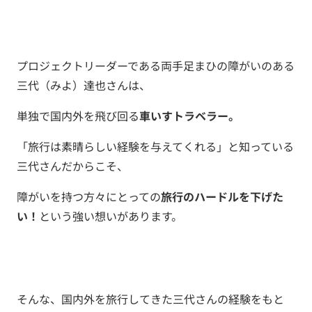
プロジェクトリーダーである両手足まひの障がいのある
三代（みよ）達也さんは、
単独で国内外を飛び回る
車いすトラベラー。
「旅行は素晴らしい経験を与えてくれる」と知っている
三代さんだからこそ、
障がいを持つ方々にとっての
旅行のハードルを下げた
い！
という強い想いがあります。
そんな、国内外を旅行してきた三代さんの経験をもと