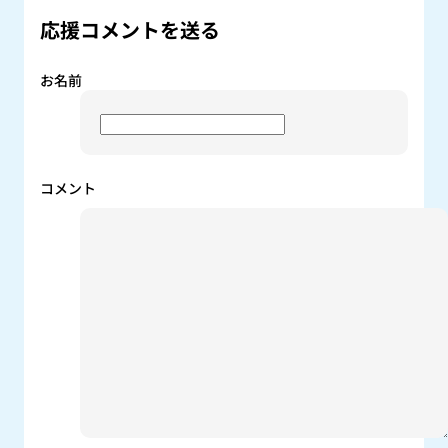
応援コメントを送る
お名前
コメント