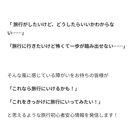
「 旅行がしたいけど、どうしたらいいかわからな
い……」
「旅行に行きたいけど怖くて一歩が踏み出せない……」
そんな風に感じている障がいをお持ちの皆様が
「これなら旅行にいけるかも！」
「これをきっかけに旅行にいってみたい！」
と思えるような旅行初心者安心情報を発信します！