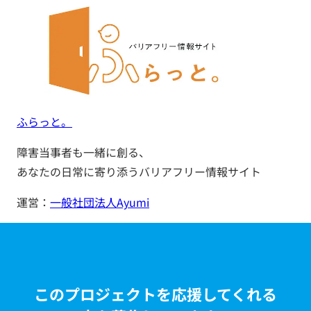
ふらっと。
障害当事者も一緒に創る、
あなたの日常に寄り添うバリアフリー情報サイト
運営：
一般社団法人Ayumi
このプロジェクトを応援してくれる