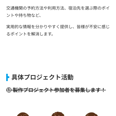
交通機関の予約方法や利用方法、宿泊先を選ぶ際のポイ
ントや持ち物など、
実用的な情報を分かりやすく提供し、皆様が不安に感じ
るポイントを解消します。
具体プロジェクト活動
①
製作プロジェクト参加者を募集します！