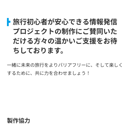
旅行初心者が安心できる情報発信
プロジェクト
の制作にご賛同いた
だける方々の温かいご支援をお待
ちしております。
一緒に未来の旅行をよりバリアフリーに、そして楽しく
するために、共に力を合わせましょう！
製作協力