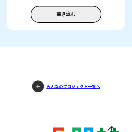
書き込む
みんなのプロジェクト一覧へ