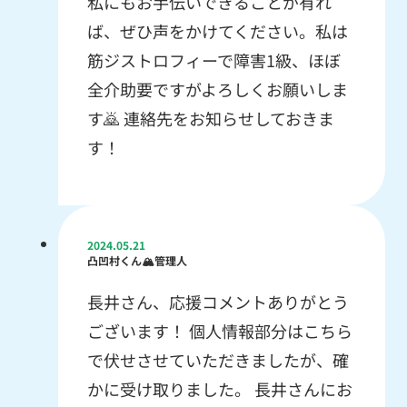
私にもお手伝いできることが有れ
ば、ぜひ声をかけてください。私は
筋ジストロフィーで障害1級、ほぼ
全介助要ですがよろしくお願いしま
す🙇 連絡先をお知らせしておきま
す！
2024.05.21
凸凹村くん🏔管理人
長井さん、応援コメントありがとう
ございます！ 個人情報部分はこちら
で伏せさせていただきましたが、確
かに受け取りました。 長井さんにお