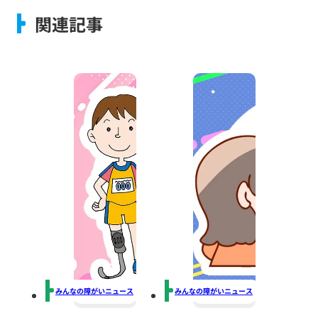
関連記事
みんなの障がいニュース
みんなの障がいニュース