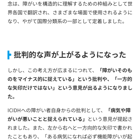
念は、障がいを構造的に理解するための枠組みとして世
界各国で翻訳され、さまざまな場面で使用されるように
なり、やがて国際分類系の一部として定着しました。
批判的な声が上がるようになった
しかし、この考え方が広まるにつれて、
「障がいそのも
のをマイナス的に捉えている」という批判や、「一方的
な矢印だけではない」という意見が出るようになりまし
た。
ICIDHへの障がい者自身からの批判として、
「病気や障
がいが悪いことと捉えられている」
という意見が提起さ
れました。また、左から右へと一方向的な矢印で書かれ
たこともあり、「ある病気になれば必ず機能障がいが起