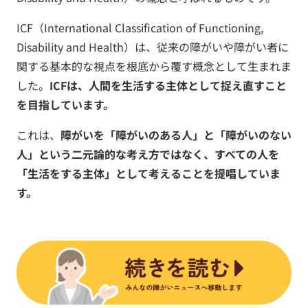
ICF（International Classification of Functioning,
Disability and Health）は、従来の障がいや障がい者に
関する基本的な視点を根底から覆す概念として生まれま
した。
ICFは、人間を生活する主体として捉え直すこと
を目指しています。
これは、
障がいを「障がいのある人」と「障がいのない
人」という二元論的な考え方ではなく、すべての人を
「生活をする主体」として考えることを提唱していま
す。