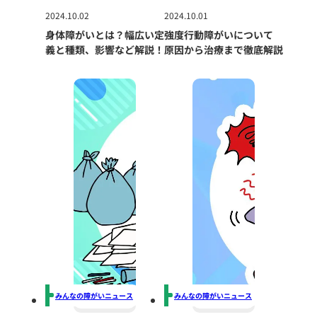
2024.10.02
2024.10.01
身体障がいとは？幅広い定
強度行動障がいについて
義と種類、影響など解説！
原因から治療まで徹底解説
みんなの障がいニュース
みんなの障がいニュース