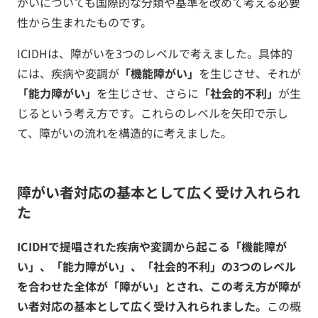
がいについても国際的な分類や基準を改めて考える必要
性から生まれたものです。
ICIDHは、障がいを3つのレベルで考えました。具体的
には、疾病や変調が
「機能障がい」
を生じさせ、それが
「能力障がい」
を生じさせ、さらに
「社会的不利」
が生
じるという考え方です。これらのレベルを矢印で示し
て、障がいの流れを構造的に考えました。
障がい者対応の基本として広く受け入れられ
た
ICIDHで提唱された疾病や変調から起こる「機能障が
い」、「能力障がい」、「社会的不利」の3つのレベル
を合わせた全体が「障がい」とされ、この考え方が障が
い者対応の基本として広く受け入れられました。
この概