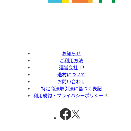
お知らせ
ご利用方法
運営会社
退村について
お問い合わせ
特定商法取引法に基づく表記
利用規約・プライバシーポリシー