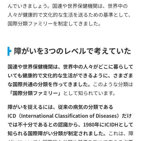
んでいきましょう。国連や世界保健機関は、世界中の
人々が健康的で文化的な生活を送るための基準として、
国際分類ファミリーを制定してきました。
障がいを3つのレベルで考えていた
国連や世界保健機関は、世界中の人々がどこに暮らして
いても健康的で文化的な生活ができるように、さまざま
な国際共通の分類を作ってきました。
このような分類は
「国際分類ファミリー」
として知られています。
障がいを捉えるには、従来の病気の分類である
ICD（International Classification of Diseases）だけ
では不十分であるとの認識から、1980年にICIDHとして
知られる国際障がい分類が制定されました。
これは、障