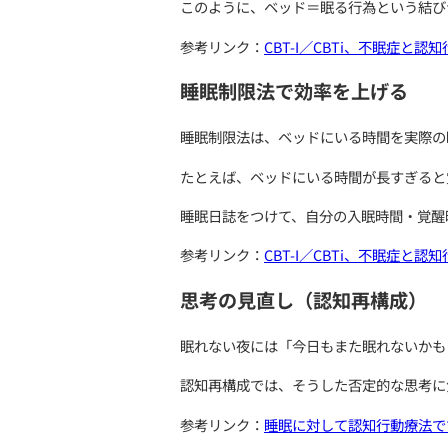
より深めたい