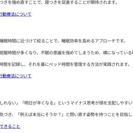
工夫とスキル