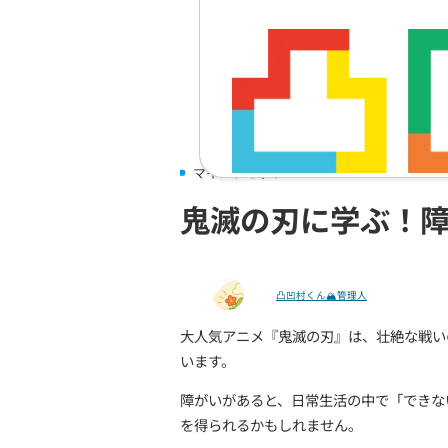
マインドセット
鬼滅の刃に
凸凹村くん🏔管理
大人気アニメ『鬼滅の刃』