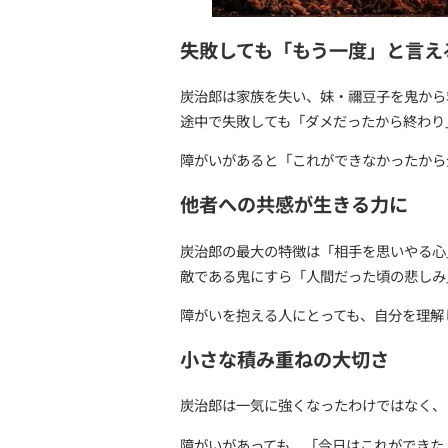
失敗しても「もう一
炭治郎は家族を失い、妹・
途中で失敗しても「ダメだ
障がいがあると「これがで