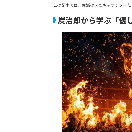
います。
障がいがあると、日常生活
を得られるかもしれません
この記事では、鬼滅の刃の
炭治郎から学