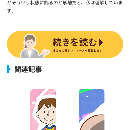
がそういう状態に陥るのが解離だと、私は理解していま
す」
関連記事