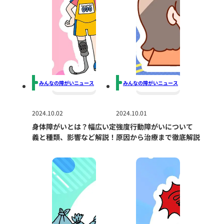
みんなの障がいニュース
みんなの障がいニュース
2024.10.02
2024.10.01
身体障がいとは？幅広い定
強度行動障がいについて
義と種類、影響など解説！
原因から治療まで徹底解説