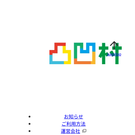
pagetop
お知らせ
ご利用方法
運営会社