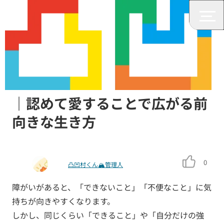
発達障がい
障がいのある自分を好きになる
｜認めて愛することで広がる前
向きな生き方
0
凸凹村くん🏔管理人
障がいがあると、「できないこと」「不便なこと」に気
持ちが向きやすくなります。
しかし、同じくらい「できること」や「自分だけの強