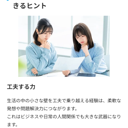
きるヒント
工夫する力
生活の中の小さな壁を工夫で乗り越える経験は、柔軟な
発想や問題解決力につながります。
これはビジネスや日常の人間関係でも大きな武器になり
ます。