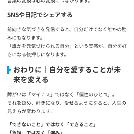
言葉の変換は心の変換につながります。
SNSや日記でシェアする
前向きな気づきを発信すると、自分だけでなく誰かの励
みにもなります。
「誰かを元気づけられる自分」という実感が、自分を好
きになる後押しになります。
おわりに｜自分を愛することが未
来を変える
障がいは「マイナス」ではなく「個性のひとつ」。
それを認め、好きになり、愛せるようになると、人生の
見え方が変わります。
「できないこと」ではなく「できること」
「負担」ではなく「強み」