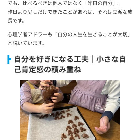
でも、比べるべきは他人ではなく「昨日の自分」。
昨日より少しだけできたことがあれば、それは立派な成
長です。
心理学者アドラーも「自分の人生を生きることが大切」
と説いています。
自分を好きになる工夫｜小さな自
己肯定感の積み重ね