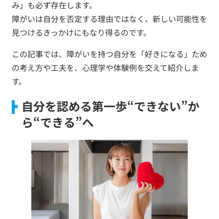
み」も必ず存在します。
障がいは自分を否定する理由ではなく、新しい可能性を
見つけるきっかけにもなり得るのです。
この記事では、障がいを持つ自分を「好きになる」ため
の考え方や工夫を、心理学や体験例を交えて紹介しま
す。
自分を認める第一歩“できない”か
ら“できる”へ