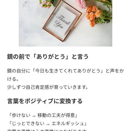
鏡の前で「ありがとう」と言う
鏡の自分に「今日も生きてくれてありがとう」と声をか
ける。
少しずつ自己肯定感が育っていきます。
言葉をポジティブに変換する
「歩けない → 移動の工夫が得意」
「じっとできない → エネルギッシュ」