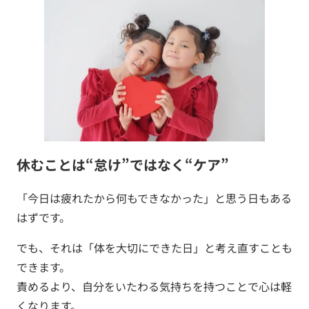
休むことは“怠け”ではなく“ケア”
「今日は疲れたから何もできなかった」と思う日もある
はずです。
でも、それは「体を大切にできた日」と考え直すことも
できます。
責めるより、自分をいたわる気持ちを持つことで心は軽
くなります。