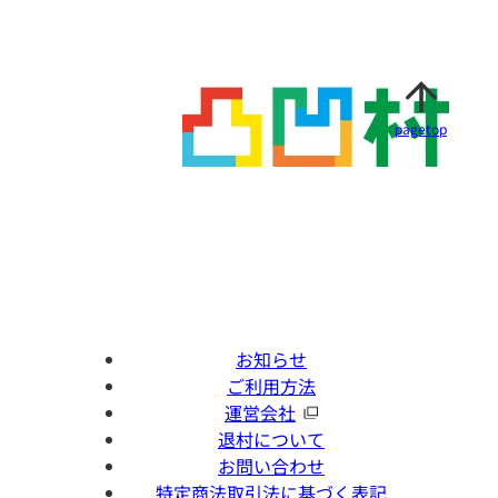
pagetop
お知らせ
ご利用方法
運営会社
退村について
お問い合わせ
特定商法取引法に基づく表記