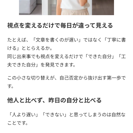
視点を変えるだけで毎日が違って見える
たとえば、「文章を書くのが遅い」ではなく「丁寧に書
ける」ととらえるか。
同じ出来事でも視点を変えるだけで「できた自分」「工
夫できた自分」を発見できます。
この小さな切り替えが、自己否定から抜け出す第一歩で
す。
他人と比べず、昨日の自分と比べる
「人より遅い」「できない」と思ってしまうのは自然な
ことです。