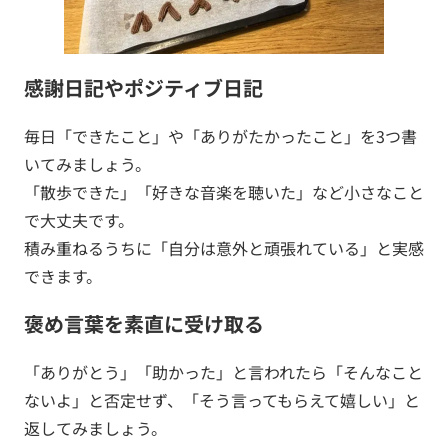
感謝日記やポジティブ日記
毎日「できたこと」や「ありがたかったこと」を3つ書
いてみましょう。
「散歩できた」「好きな音楽を聴いた」など小さなこと
で大丈夫です。
積み重ねるうちに「自分は意外と頑張れている」と実感
できます。
褒め言葉を素直に受け取る
「ありがとう」「助かった」と言われたら「そんなこと
ないよ」と否定せず、「そう言ってもらえて嬉しい」と
返してみましょう。