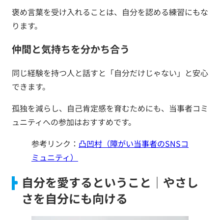
褒め言葉を受け入れることは、自分を認める練習にもな
ります。
仲間と気持ちを分かち合う
同じ経験を持つ人と話すと「自分だけじゃない」と安心
できます。
孤独を減らし、自己肯定感を育むためにも、当事者コミ
ュニティへの参加はおすすめです。
参考リンク：
凸凹村（障がい当事者のSNSコ
ミュニティ）
自分を愛するということ｜やさし
さを自分にも向ける