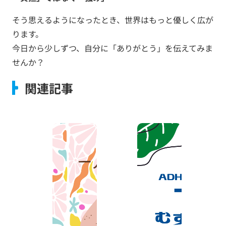
そう思えるようになったとき、世界はもっと優しく広が
ります。
今日から少しずつ、自分に「ありがとう」を伝えてみま
せんか？
関連記事