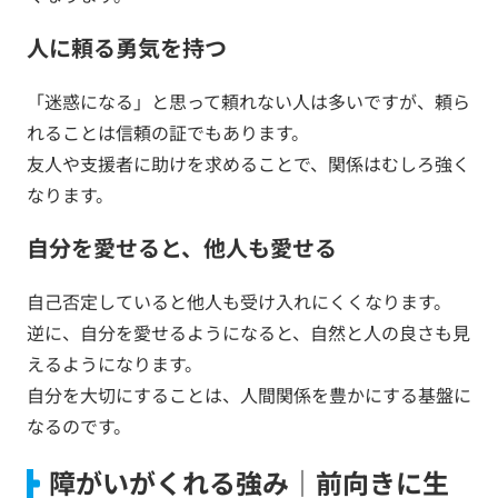
人に頼る勇気を持つ
「迷惑になる」と思って頼れない人は多いですが、頼ら
れることは信頼の証でもあります。
友人や支援者に助けを求めることで、関係はむしろ強く
なります。
自分を愛せると、他人も愛せる
自己否定していると他人も受け入れにくくなります。
逆に、自分を愛せるようになると、自然と人の良さも見
えるようになります。
自分を大切にすることは、人間関係を豊かにする基盤に
なるのです。
障がいがくれる強み｜前向きに生