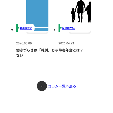
発達障がい
発達障がい
2026.05.09
2026.04.22
働きづらさは「特別」じゃ
障害年金とは？
ない
コラム一覧へ戻る