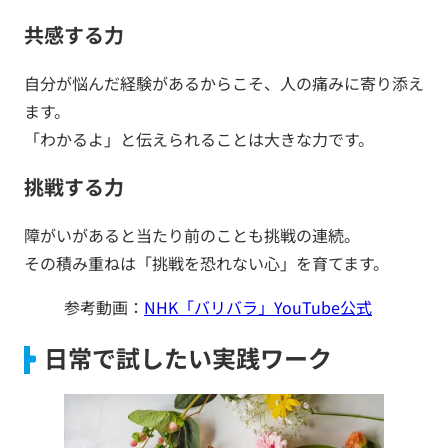
共感する力
自分が悩んだ経験があるからこそ、人の痛みに寄り添え
ます。
「わかるよ」と伝えられることは大きな力です。
挑戦する力
障がいがあると当たり前のことも挑戦の連続。
その積み重ねは「挑戦を恐れない心」を育てます。
参考動画：
NHK「バリバラ」YouTube公式
日常で試したい実践ワーク