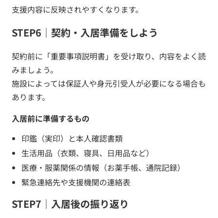
支援内容に反映されやすくなります。
STEP6｜契約・入居準備をしよう
契約前に「重要事項説明書」を受け取り、内容をよく読
みましょう。
施設によっては保証人や身元引受人が必要になる場合も
あります。
入居前に準備するもの
印鑑（実印）と本人確認書類
生活用品（衣類、寝具、日用品など）
医療・服薬関係の情報（お薬手帳、通院記録）
緊急連絡先や支援機関の連絡表
STEP7｜入居後の振り返り