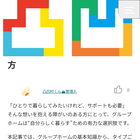
住まい
障がい者グループホームの選び
方
0
凸凹村くん🏔管理人
「ひとりで暮らしてみたいけれど、サポートも必要」
そんな想いを抱える障がいのある方にとって、グループ
ホームは“自分らしく暮らす”ための有力な選択肢です。
本記事では、グループホームの基本知識から、タイプご