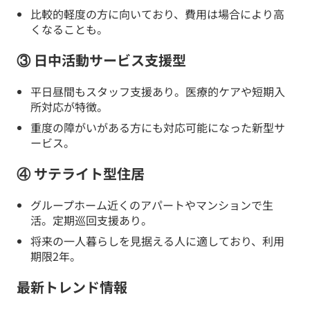
比較的軽度の方に向いており、費用は場合により高
くなることも。
③ 日中活動サービス支援型
平日昼間もスタッフ支援あり。医療的ケアや短期入
所対応が特徴。
重度の障がいがある方にも対応可能になった新型サ
ービス。
④ サテライト型住居
グループホーム近くのアパートやマンションで生
活。定期巡回支援あり。
将来の一人暮らしを見据える人に適しており、利用
期限2年。
最新トレンド情報