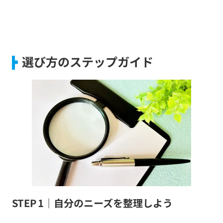
選び方のステップガイド
STEP 1｜自分のニーズを整理しよう