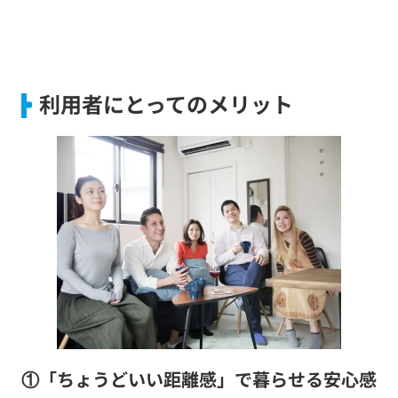
利用者にとってのメリット
①「ちょうどいい距離感」で暮らせる安心感