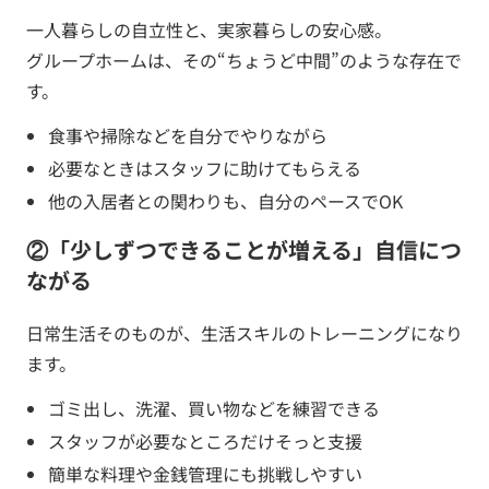
一人暮らしの自立性と、実家暮らしの安心感。
グループホームは、その“ちょうど中間”のような存在で
す。
食事や掃除などを自分でやりながら
必要なときはスタッフに助けてもらえる
他の入居者との関わりも、自分のペースでOK
②「少しずつできることが増える」自信につ
ながる
日常生活そのものが、生活スキルのトレーニングになり
ます。
ゴミ出し、洗濯、買い物などを練習できる
スタッフが必要なところだけそっと支援
簡単な料理や金銭管理にも挑戦しやすい