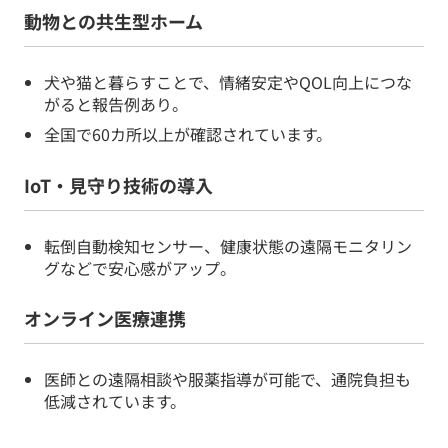
動物との共生型ホーム
犬や猫と暮らすことで、情緒安定やQOL向上につな
がると報告例あり。
全国で60カ所以上が確認されています。
IoT・見守り技術の導入
転倒自動検知センサー、健康状態の遠隔モニタリン
グなどで安心感がアップ。
オンライン医療連携
医師との遠隔相談や服薬指導が可能で、通院負担も
低減されています。