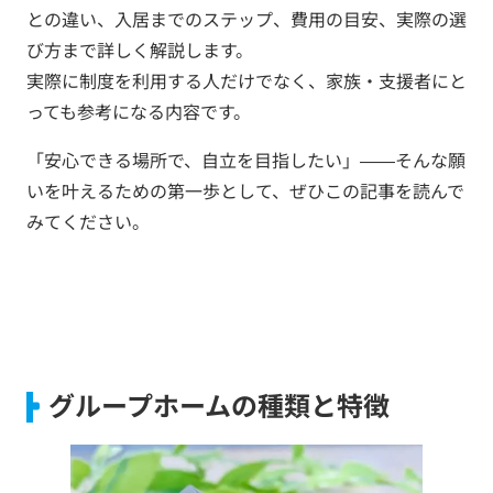
との違い、入居までのステップ、費用の目安、実際の選
び方まで詳しく解説します。
実際に制度を利用する人だけでなく、家族・支援者にと
っても参考になる内容です。
「安心できる場所で、自立を目指したい」――そんな願
いを叶えるための第一歩として、ぜひこの記事を読んで
みてください。
グループホームの種類と特徴