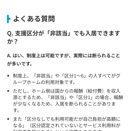
よくある質問
Q. 支援区分が「非該当」でも入居できます
か？
A. はい、制度上は可能ですが、実際には断られること
が多いです。
制度上、「非該当」や「区分1〜6」の人すべてがグ
ループホームの利用対象です。
ただし、ホーム側は国からの報酬（給付費）を収入
源とするため、「非該当」や「区分1」の場合、報酬
が少なくなるため、入居を断られることがありま
す。
また「区分なしでも利用可能だが自己負担が高額に
なる」（区分認定されていないとサービス利用料が