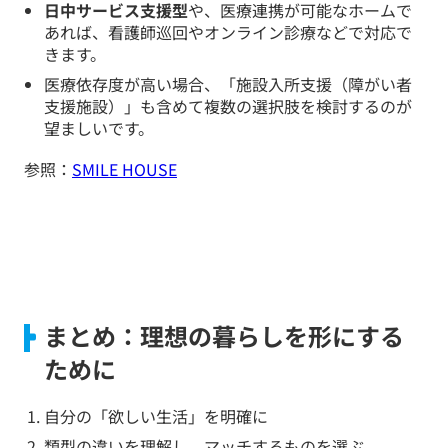
日中サービス支援型
や、医療連携が可能なホームで
あれば、看護師巡回やオンライン診療などで対応で
きます。
医療依存度が高い場合、「施設入所支援（障がい者
支援施設）」も含めて複数の選択肢を検討するのが
望ましいです。
参照：
SMILE HOUSE
まとめ：理想の暮らしを形にする
ために
自分の「欲しい生活」を明確に
類型の違いを理解し、マッチするものを選ぶ