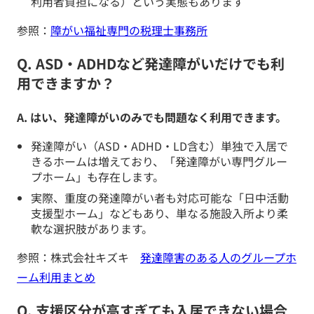
利用者負担になる）という実態もあります
参照：
障がい福祉専門の税理士事務所
Q. ASD・ADHDなど発達障がいだけでも利
用できますか？
A. はい、発達障がいのみでも問題なく利用できます。
発達障がい（ASD・ADHD・LD含む）単独で入居で
きるホームは増えており、「発達障がい専門グルー
プホーム」も存在します。
実際、重度の発達障がい者も対応可能な「日中活動
支援型ホーム」などもあり、単なる施設入所より柔
軟な選択肢があります。
参照：株式会社キズキ
発達障害のある人のグループホ
ーム利用まとめ
Q. 支援区分が高すぎても入居できない場合