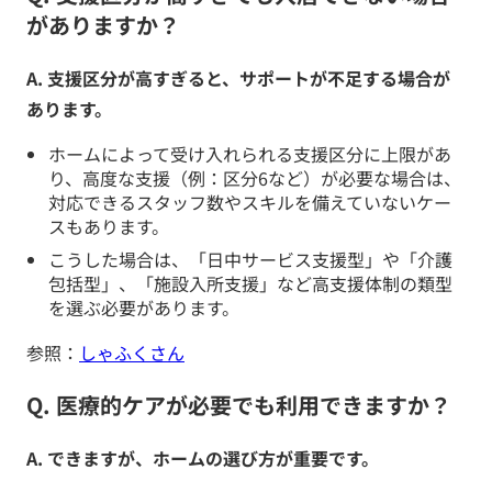
がありますか？
A. 支援区分が高すぎると、サポートが不足する場合が
あります。
ホームによって受け入れられる支援区分に上限があ
り、高度な支援（例：区分6など）が必要な場合は、
対応できるスタッフ数やスキルを備えていないケー
スもあります。
こうした場合は、「日中サービス支援型」や「介護
包括型」、「施設入所支援」など高支援体制の類型
を選ぶ必要があります。
参照：
しゃふくさん
Q. 医療的ケアが必要でも利用できますか？
A. できますが、ホームの選び方が重要です。