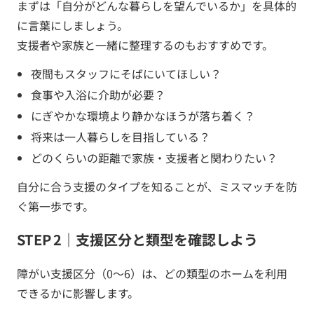
まずは「自分がどんな暮らしを望んでいるか」を具体的
に言葉にしましょう。
支援者や家族と一緒に整理するのもおすすめです。
夜間もスタッフにそばにいてほしい？
食事や入浴に介助が必要？
にぎやかな環境より静かなほうが落ち着く？
将来は一人暮らしを目指している？
どのくらいの距離で家族・支援者と関わりたい？
自分に合う支援のタイプを知ることが、ミスマッチを防
ぐ第一歩です。
STEP 2｜支援区分と類型を確認しよう
障がい支援区分（0〜6）は、どの類型のホームを利用
できるかに影響します。