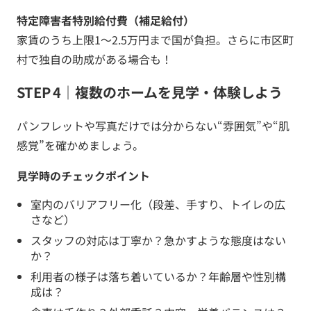
特定障害者特別給付費（補足給付）
家賃のうち上限1〜2.5万円まで国が負担。さらに市区町
村で独自の助成がある場合も！
STEP 4｜複数のホームを見学・体験しよう
パンフレットや写真だけでは分からない“雰囲気”や“肌
感覚”を確かめましょう。
見学時のチェックポイント
室内のバリアフリー化（段差、手すり、トイレの広
さなど）
スタッフの対応は丁寧か？急かすような態度はない
か？
利用者の様子は落ち着いているか？年齢層や性別構
成は？