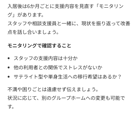
入居後は6か月ごとに支援内容を見直す「モニタリン
グ」があります。
スタッフや相談支援員と一緒に、現状を振り返って改善
点を話し合いましょう。
モニタリングで確認すること
スタッフの支援内容は十分か
他の利用者との関係でストレスがないか
サテライト型や単身生活への移行希望はあるか？
不満や困りごとは遠慮せず伝えましょう。
状況に応じて、別のグループホームへの変更も可能で
す。