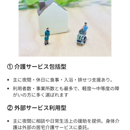
① 介護サービス包括型
主に夜間・休日に食事・入浴・排せつ支援あり。
利用者数・事業所数とも最多で、軽度〜中等度の障
がいの方に多く選ばれます
② 外部サービス利用型
主に夜間に相談や日常生活上の援助を提供。身体介
護は外部の居宅介護サービスに委託。