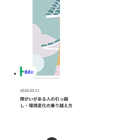
住まい
2026.03.11
障がいがある人の引っ越
し・環境変化の乗り越え方