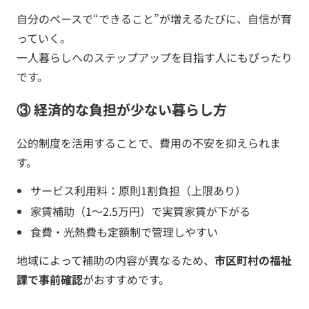
自分のペースで“できること”が増えるたびに、自信が育
っていく。
一人暮らしへのステップアップを目指す人にもぴったり
です。
③ 経済的な負担が少ない暮らし方
公的制度を活用することで、費用の不安を抑えられま
す。
サービス利用料：原則1割負担（上限あり）
家賃補助（1〜2.5万円）で実質家賃が下がる
食費・光熱費も定額制で管理しやすい
地域によって補助の内容が異なるため、
市区町村の福祉
課で事前確認
がおすすめです。