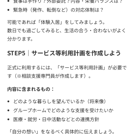
食事は手作り？外部委託？内容・栄養バランスは？
緊急時（発作、転倒など）の対応体制は？
可能であれば「体験入居」をしてみましょう。
数日でも過ごしてみると、生活の合う・合わないがよく
分かります。
STEP5｜サービス等利用計画を作成しよう
正式に利用するには、「サービス等利用計画」が必要で
す（※相談支援専門員が作成します）。
内容に含まれるもの：
どのような暮らしを望んでいるか（将来像）
グループホームでどのような支援を受けたいか
医療・就労・日中活動などとの連携方針
「自分の想い」をなるべく具体的に伝えましょう。