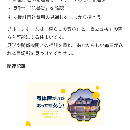
見学で「肌感覚」を確認
支援計画と費用の見通しをしっかり持とう
グループホームは「暮らしの安心」と「自立支援」の両
方を可能にする住まいです。
見学や関係機関との相談を重ね、あなたらしい毎日が送
れる居場所を見つけてください。
関連記事