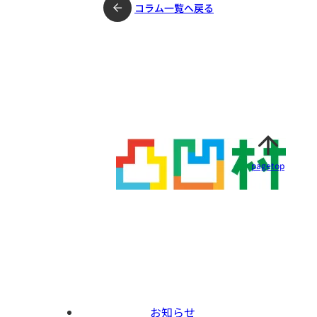
コラム一覧へ戻る
pagetop
お知らせ