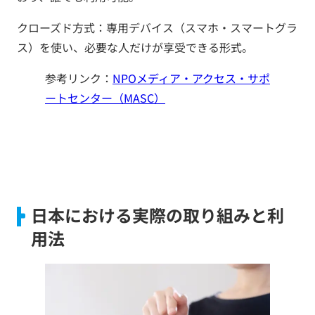
クローズド方式：専用デバイス（スマホ・スマートグラ
ス）を使い、必要な人だけが享受できる形式。
参考リンク：
NPOメディア・アクセス・サポ
ートセンター（MASC）
日本における実際の取り組みと利
用法