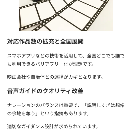
対応作品数の拡充と全国展開
スマホアプリなどの技術を活用して、全国どこでも誰で
も利用できるバリアフリー化が理想です。
映画会社や自治体との連携がカギとなります。
音声ガイドのクオリティ改善
ナレーションのバランスは重要で、「説明しすぎは想像
の余地を奪う」という指摘もあります。
適切なガイダンス設計が求められています。