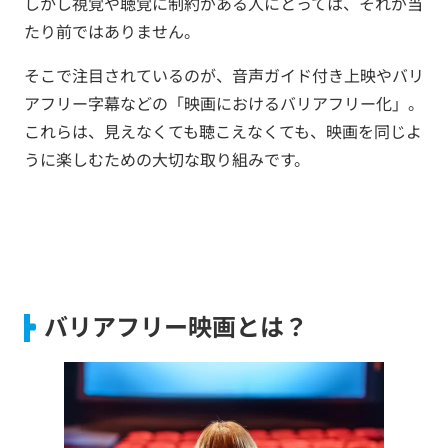
しかし視覚や聴覚に制約がある人にとっては、それが当
たり前ではありません。
そこで注目されているのが、音声ガイド付き上映やバリ
アフリー字幕などの「映画におけるバリアフリー化」。
これらは、見えなくても聴こえなくても、映画を同じよ
うに楽しむための大切な取り組みです。
バリアフリー映画とは？