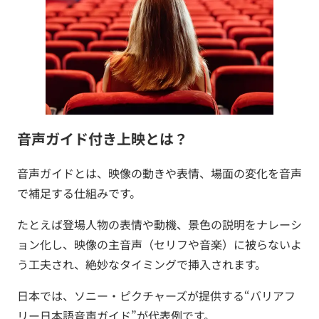
音声ガイド付き上映とは？
音声ガイドとは、映像の動きや表情、場面の変化を音声
で補足する仕組みです。
たとえば登場人物の表情や動機、景色の説明をナレーシ
ョン化し、映像の主音声（セリフや音楽）に被らないよ
う工夫され、絶妙なタイミングで挿入されます。
日本では、ソニー・ピクチャーズが提供する“バリアフ
リー日本語音声ガイド”が代表例です。