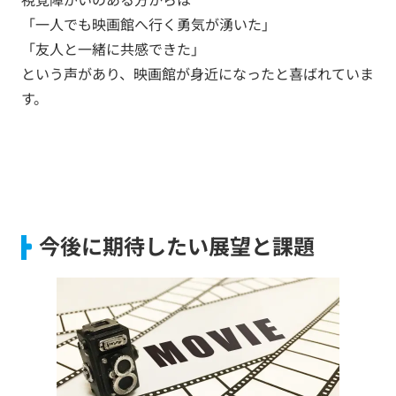
「一人でも映画館へ行く勇気が湧いた」
「友人と一緒に共感できた」
という声があり、映画館が身近になったと喜ばれていま
す。
今後に期待したい展望と課題