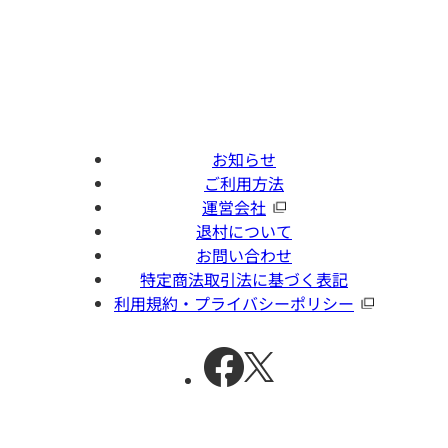
お知らせ
ご利用方法
運営会社
退村について
お問い合わせ
特定商法取引法に基づく表記
利用規約・プライバシーポリシー