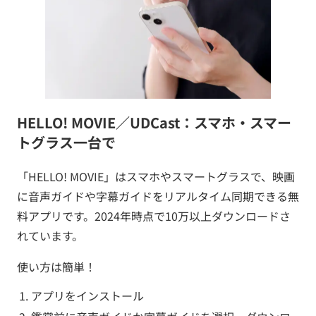
HELLO! MOVIE／UDCast：スマホ・スマー
トグラス一台で
「HELLO! MOVIE」はスマホやスマートグラスで、映画
に音声ガイドや字幕ガイドをリアルタイム同期できる無
料アプリです。2024年時点で10万以上ダウンロードさ
れています。
使い方は簡単！
アプリをインストール