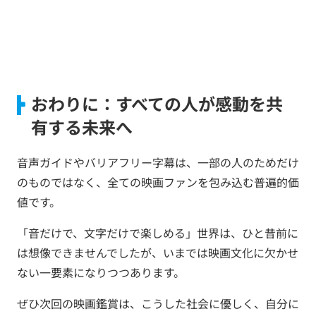
おわりに：すべての人が感動を共
有する未来へ
音声ガイドやバリアフリー字幕は、一部の人のためだけ
のものではなく、全ての映画ファンを包み込む普遍的価
値です。
「音だけで、文字だけで楽しめる」世界は、ひと昔前に
は想像できませんでしたが、いまでは映画文化に欠かせ
ない一要素になりつつあります。
ぜひ次回の映画鑑賞は、こうした社会に優しく、自分に