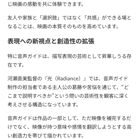
じ映画の感動を共に体験できます。
友人や家族と「選択肢」ではなく「共感」ができる場と
なることは、映画の本質そのものを高めています。
表現への新視点と創造性の拡張
特に音声ガイドは、描写表現の芸術として昇華しうる存
在です。
河瀬直美監督の『光（Radiance）』では、音声ガイド
制作の担当者である主人公の葛藤や苦悩を通じて、“ど
こまで説明すべきか”という問いの芸術性を観客に深く
考えさせる構造になっています。
音声ガイドは作品の一部として、ただ映像を補完するだ
けでなく、映像が持つ意味や感情を翻訳しようとする高
い創造力を帯びて描かれています。