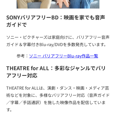
SONYバリアフリーBD：映画を家でも音声
ガイドで
ソニー・ピクチャーズは家庭向けに、バリアフリー音声
ガイド＆字幕付きBlu‑ray/DVDを多数発売しています。
参考：
ソニー バリアフリーBlu-ray作品一覧
THEATRE for ALL：多彩なジャンルでバリ
アフリー対応
THEATRE for ALLは、演劇・ダンス・映画・メディア芸
術などを対象に、多様なバリアフリー対応（音声ガイド
／字幕／手話通訳）を施した映像作品を配信していま
す。