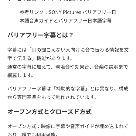
参考リンク：
SONY Pictures バリアフリー日
本語音声ガイドとバリアフリー日本語字幕
バリアフリー字幕とは？
字幕には「耳の聞こえない人向けに音で伝わる情報を文
字で伝える」機能があります。
通常の字幕に加えて、環境音や効果音、音楽の説明まで
網羅します。
バリアフリー字幕は「補助的な字幕」とは異なり、構成
から専門基準をもって制作されています。
オープン方式とクローズド方式
オープン方式：映像に字幕や音声ガイドが埋め込まれて
おり、誰でも利用可能。