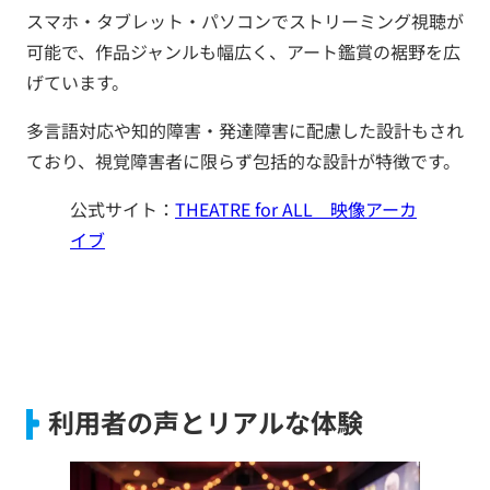
スマホ・タブレット・パソコンでストリーミング視聴が
可能で、作品ジャンルも幅広く、アート鑑賞の裾野を広
げています。
多言語対応や知的障害・発達障害に配慮した設計もされ
ており、視覚障害者に限らず包括的な設計が特徴です。
公式サイト：
THEATRE for ALL 映像アーカ
イブ
利用者の声とリアルな体験