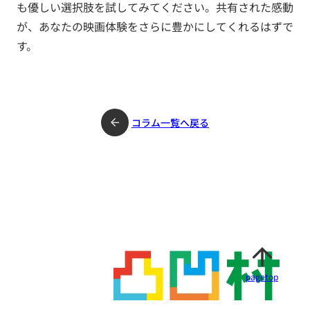
も優しい選択肢を試してみてください。共有された感動
が、あなたの映画体験をさらに豊かにしてくれるはずで
す。
コラム一覧へ戻る
pagetop