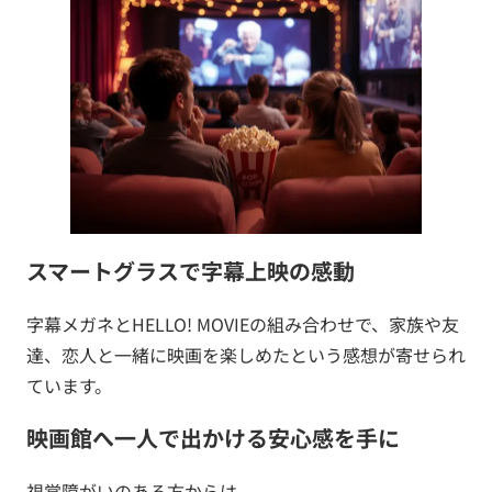
スマートグラスで字幕上映の感動
字幕メガネとHELLO! MOVIEの組み合わせで、家族や友
達、恋人と一緒に映画を楽しめたという感想が寄せられ
ています。
映画館へ一人で出かける安心感を手に
視覚障がいのある方からは