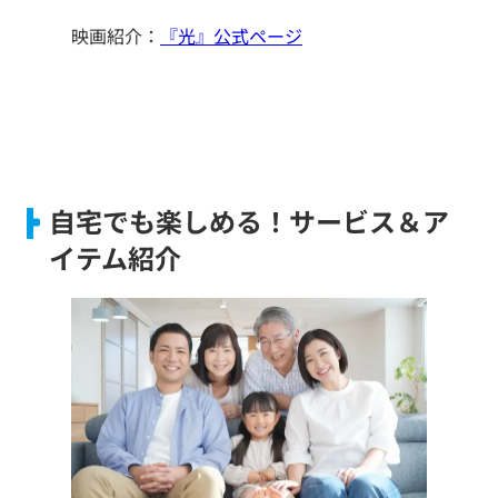
映画紹介：
『光』公式ページ
自宅でも楽しめる！サービス＆ア
イテム紹介