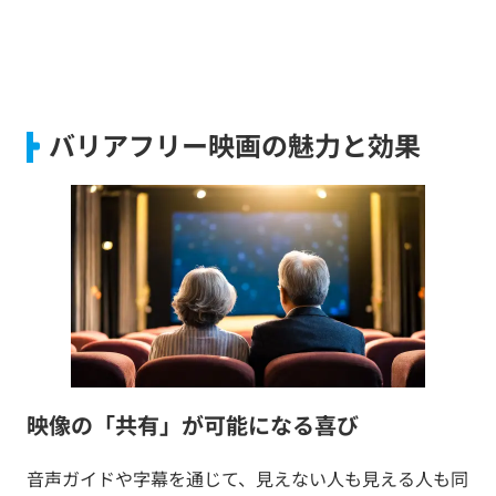
バリアフリー映画の魅力と効果
映像の「共有」が可能になる喜び
音声ガイドや字幕を通じて、見えない人も見える人も同