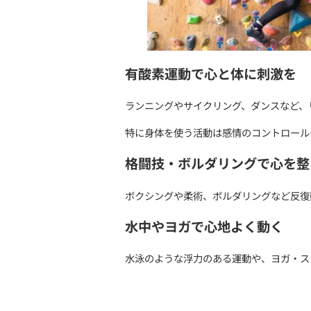
有酸素運動で心と体
ランニングやサイクリング