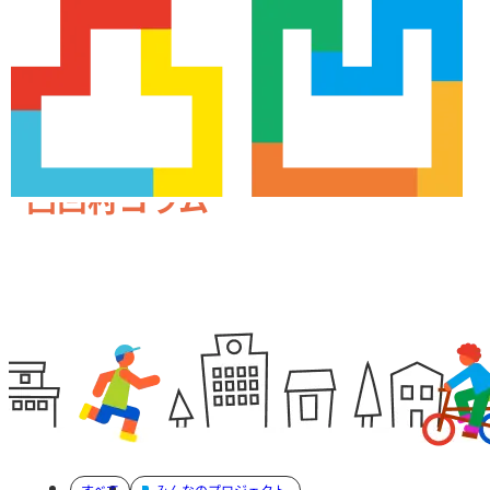
凸凹村コラム
すべて
みんなのプロジェクト