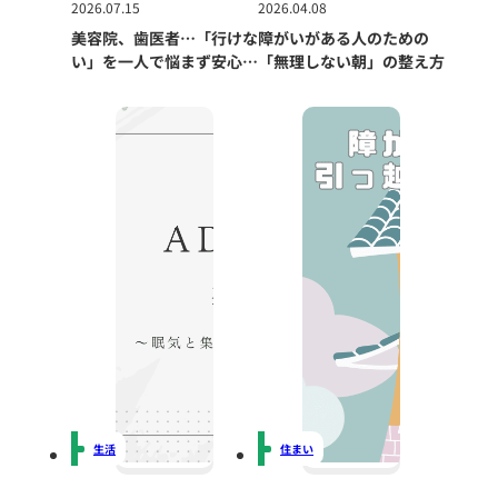
2026.07.15
2026.04.08
美容院、歯医者…「行けな
障がいがある人のための
い」を一人で悩まず安心し
「無理しない朝」の整え方
て利用するため
生活
住まい