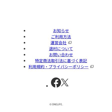
お知らせ
ご利用方法
運営会社
退村について
お問い合わせ
特定商法取引法に基づく表記
利用規約・プライバシーポリシー
© ONELIFE.