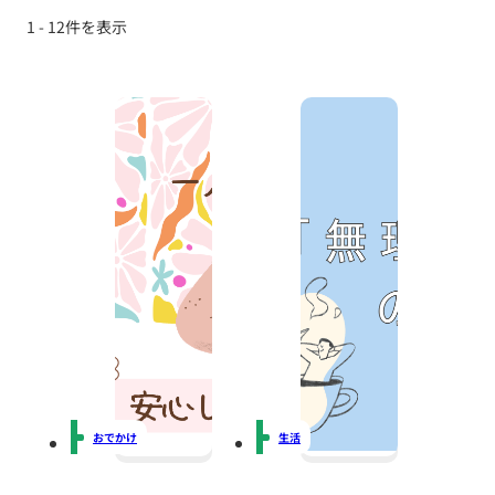
1 - 12件を表示
おでかけ
生活