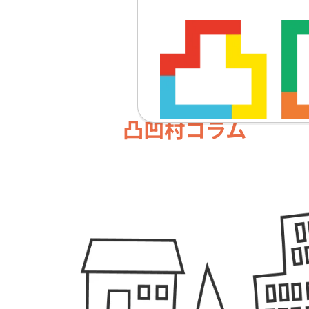
凸凹村コラム