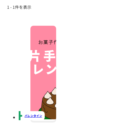
1 - 1件を表示
バレンタイン