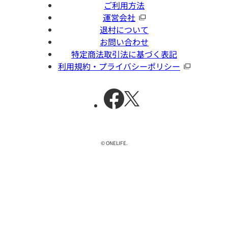
ご利用方法
運営会社
退村について
お問い合わせ
特定商法取引法に基づく表記
利用規約・プライバシーポリシー
© ONELIFE.