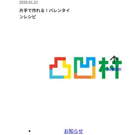
2026.01.21
片手で作れる！バレンタイ
ンレシピ
pagetop
お知らせ