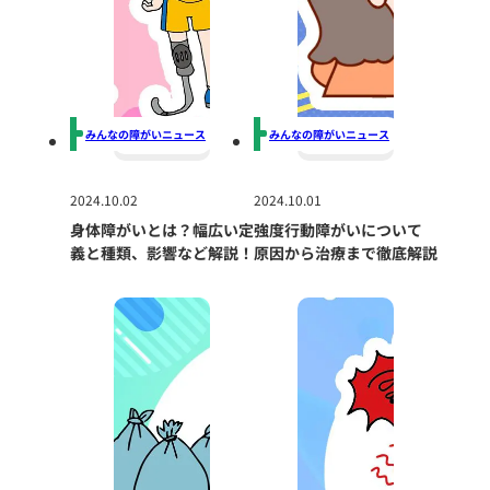
みんなの障がいニュース
みんなの障がいニュース
2024.10.02
2024.10.01
身体障がいとは？幅広い定
強度行動障がいについて
義と種類、影響など解説！
原因から治療まで徹底解説