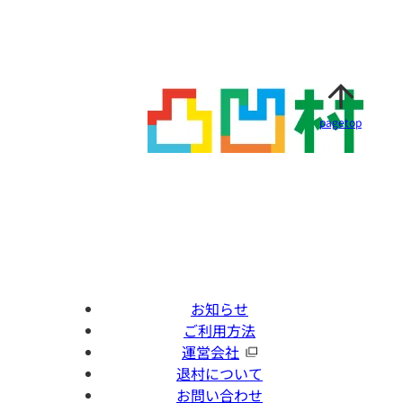
pagetop
お知らせ
ご利用方法
運営会社
退村について
お問い合わせ