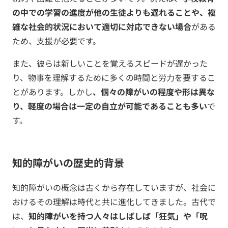
の中での学習の進度が他の生徒よりも遅れることや、複
雑な社会的状況において適切に対応できない場合
がある
ため、支援が必要です。
また、彼らは新しいことを覚えるスピードが遅かった
り、物事を理解するために多くの時間と労力を要するこ
とがあります。しかし
、個々の障がいの程度や形は異な
り、軽度の場合は一定の自立が可能であることも多い
で
す。
知的障がいの歴史的背景
知的障がいの概念は古くから存在していますが、社会に
おけるその理解は時代と共に進化してきました。古代で
は、
知的障がいを持つ人々はしばしば「狂気」や「呪