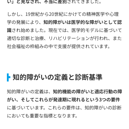
い」と見なされ、不当に差別
されてきました。
しかし、19世紀から20世紀にかけての精神医学や心理
学の発展により、
知的障がいは医学的な障がいとして認
識
され始めました。現在では、医学的モデルに基づいて
適切な診断と治療、リハビリテーションが行われ、また
社会福祉の枠組みの中で支援が提供されています。
知的障がいの定義と診断基準
知的障がいの定義は、
知的機能の障がいと適応行動の障
がい、そしてこれらが発達期に現れるという3つの要件
に基づいています。これらの要件は、知的障がいの診断
においても重要な指標となります。