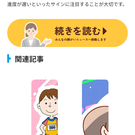
進度が遅いといったサインに注目することが大切です。
関連記事