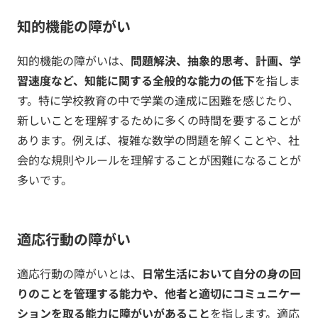
知的機能の障がい
知的機能の障がいは、
問題解決、抽象的思考、計画、学
習速度など、知能に関する全般的な能力の低下
を指しま
す。特に学校教育の中で学業の達成に困難を感じたり、
新しいことを理解するために多くの時間を要することが
あります。例えば、複雑な数学の問題を解くことや、社
会的な規則やルールを理解することが困難になることが
多いです。
適応行動の障がい
適応行動の障がいとは、
日常生活において自分の身の回
りのことを管理する能力や、他者と適切にコミュニケー
ションを取る能力に障がいがあること
を指します。適応