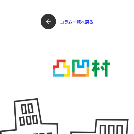
みんなの障がいニュース