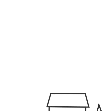
みんなの障がいニュース