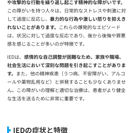
や攻撃的な行動を繰り返し起こす精神的な障がいです。
この障がいを持つ人々は、日常的なストレスや刺激に対
して過度に反応し、
暴力的な行為や激しい怒りを抑えき
れないことがあります。
これらの爆発的なエピソード
は、状況に対して過度な反応であり、後から後悔や罪悪
感を感じることが多いのが特徴です。
IEDは、
感情的な自己調整が困難なため、家族や職場、
社会生活において深刻な問題を引き起こすことがありま
す。
また、他の精神疾患（うつ病、不安障がい、アルコ
ールや薬物乱用など）と併発することも少なくありませ
ん。この障がいの理解と適切な治療は、患者がより健全
な生活を送るために非常に重要です。
IEDの症状と特徴