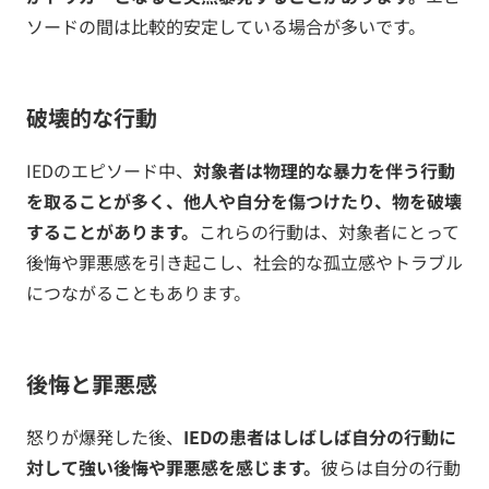
ソードの間は比較的安定している場合が多いです。
破壊的な行動
IEDのエピソード中、
対象者は物理的な暴力を伴う行動
を取ることが多く、他人や自分を傷つけたり、物を破壊
することがあります。
これらの行動は、対象者にとって
後悔や罪悪感を引き起こし、社会的な孤立感やトラブル
につながることもあります。
後悔と罪悪感
怒りが爆発した後、
IEDの患者はしばしば自分の行動に
対して強い後悔や罪悪感を感じます。
彼らは自分の行動