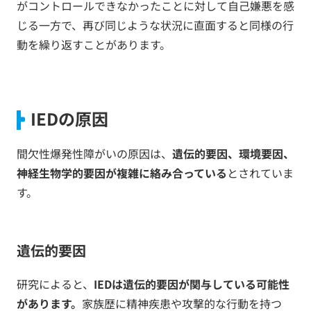
がコントロールできなかったことに対して自己嫌悪を感
じる一方で、再び同じような状況に直面すると同様の行
動を繰り返すことがあります。
IEDの原因
間欠性爆発性障がいの原因は、
遺伝的要因、環境要因、
神経生物学的要因が複雑に絡み合っている
とされていま
す。
遺伝的要因
研究によると、
IEDは遺伝的要因が関与している可能性
があります。
家族歴に精神疾患や攻撃的な行動を持つ