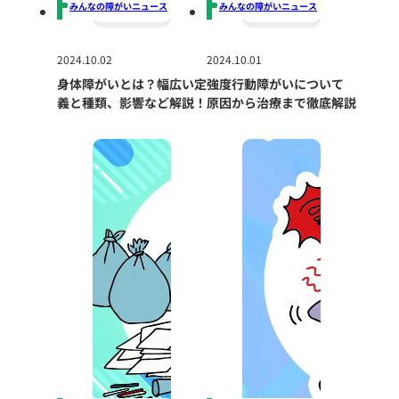
みんなの障がいニュース
みんなの障がいニュース
2024.10.02
2024.10.01
身体障がいとは？幅広い定
強度行動障がいについて
義と種類、影響など解説！
原因から治療まで徹底解説