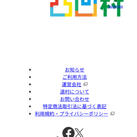
pagetop
お知らせ
ご利用方法
運営会社
退村について
お問い合わせ
特定商法取引法に基づく表記
利用規約・プライバシーポリシー