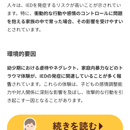
人々は、IEDを発症するリスクが高いことが示されてい
ます。特に、
衝動的な行動や感情のコントロールに問題
を抱える家族の中で育った場合、その影響を受けやすい
とされています。
環境的要因
幼少期における虐待やネグレクト、家庭内暴力などのト
ラウマ体験が、IEDの発症に関連していることが多く報
告
されています。これらの体験は、子どもの感情調整能
力や対人関係に深刻な影響を及ぼし、攻撃的な行動を引
き起こす一因となることがあります。