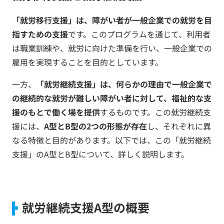
「就労移行支援」は、障がい者が一般企業での就労を目
指すための支援
です。このプログラムを通じて、利用者
は職業訓練や、就労に向けた準備を行い、一般企業での
雇用を実現することを目的としています。
一方、
「就労継続支援」は、何らかの理由で一般企業で
の継続的な就労が難しい障がい者に対して、福祉的な支
援のもとで働く場を提供
するものです。この就労継続支
援には、
A型とB型の2つの形態が存在
し、それぞれに異
なる特徴と目的があります。以下では、この「就労継続
支援」のA型とB型について、詳しく説明します。
就労継続支援A型の概要