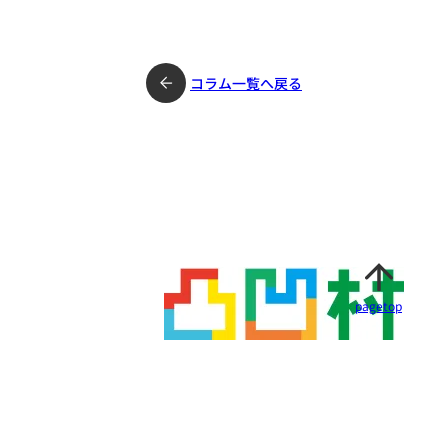
とは？
支援の重要性について
コラム一覧へ戻る
pagetop