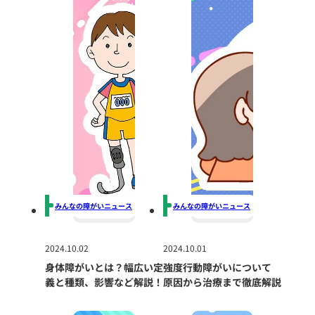
みんなの障がいニュース
みんなの障がいニュース
2024.10.02
2024.10.01
身体障がいとは？幅広い定
強度行動障がいについて
義と種類、影響など解説！
原因から治療まで徹底解説