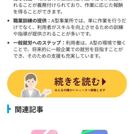
れることが義務付けられており、作業に応じた報酬
を得ることができます。
職業訓練の提供：
A型事業所では、単に作業を行うだ
けでなく、利用者がスキルを向上させるための訓練
や指導が提供されることが多いです。
一般就労へのステップ：
利用者は、A型の環境で働く
ことで、将来的に一般企業での就労を目指すことが
でき、そのための支援も充実しています。
関連記事