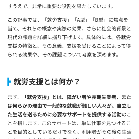
すうえで、非常に重要な役割を果たしています。
この記事では、「就労支援」「A型」「B型」に焦点を
当て、それらの概念や実際の効果、さらに社会的背景と
現代の課題を詳細に掘り下げます。具体的には、各就労
支援の特徴と、その意義、支援を受けることによって得
られる効果や、その課題について考察を深めます。
就労支援とは何か？
まず、
「就労支援」とは、障がい者や長期失業者、また
は何らかの理由で一般的な就職が難しい人々が、自立し
た生活を送るために必要なサポートを提供する活動
のこ
とを指します。このサポートは、単に仕事を見つけるこ
とを目的としているだけでなく、利用者がその後の生活