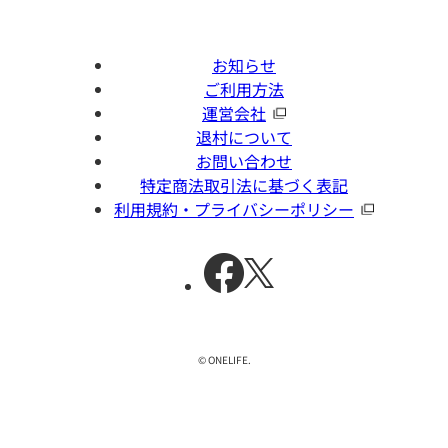
お知らせ
ご利用方法
運営会社
退村について
お問い合わせ
特定商法取引法に基づく表記
利用規約・プライバシーポリシー
© ONELIFE.