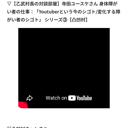
▽【乙武村長の対談部屋】寺田ユースケさん 身体障が
い者の仕事：「Youtuberという今のシゴト/変化する障
がい者のシゴト」 シリーズ③【凸凹村】