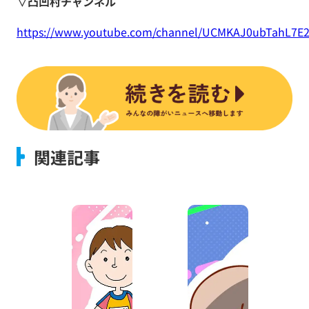
▽凸凹村チャンネル
https://www.youtube.com/channel/UCMKAJ0ubTahL7E
関連記事