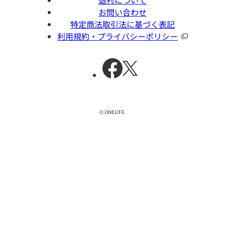
お問い合わせ
特定商法取引法に基づく表記
利用規約・プライバシーポリシー
© ONELIFE.