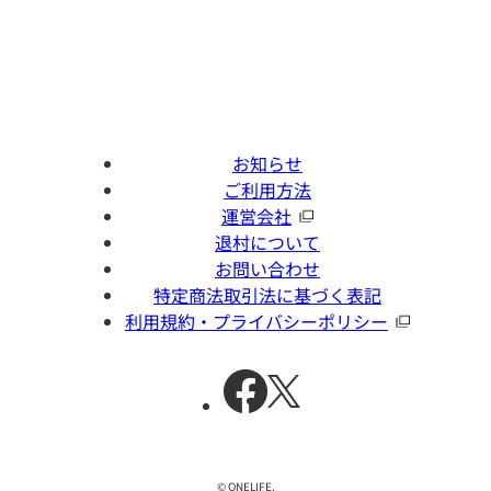
お知らせ
ご利用方法
運営会社
退村について
お問い合わせ
特定商法取引法に基づく表記
利用規約・プライバシーポリシー
© ONELIFE.