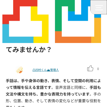
みんなの障がいニュース
簡単なあいさつから手話を覚え
てみませんか？
0
凸凹村くん🏔管理人
手話は、手や身体の動き、表情、そして空間の利用によ
って情報を伝える言語です
。音声言語と同様に、
手話も
文法や構文を持ち、豊かな表現力を持っています
。手の
形、位置、動き、そして表情の変化などが重要な役割を