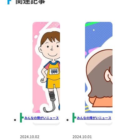
関連記事
みんなの障がいニュース
みんなの障がいニュース
2024.10.02
2024.10.01